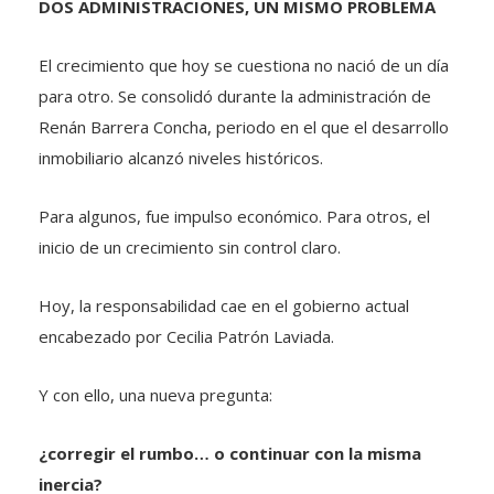
DOS ADMINISTRACIONES, UN MISMO PROBLEMA
El crecimiento que hoy se cuestiona no nació de un día
para otro. Se consolidó durante la administración de
Renán Barrera Concha, periodo en el que el desarrollo
inmobiliario alcanzó niveles históricos.
Para algunos, fue impulso económico. Para otros, el
inicio de un crecimiento sin control claro.
Hoy, la responsabilidad cae en el gobierno actual
encabezado por Cecilia Patrón Laviada.
Y con ello, una nueva pregunta:
¿corregir el rumbo… o continuar con la misma
inercia?