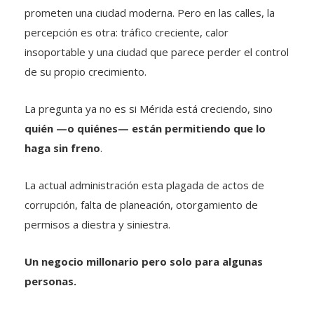
prometen una ciudad moderna. Pero en las calles, la
percepción es otra: tráfico creciente, calor
insoportable y una ciudad que parece perder el control
de su propio crecimiento.
La pregunta ya no es si Mérida está creciendo, sino
quién —o quiénes— están permitiendo que lo
haga sin freno
.
La actual administración esta plagada de actos de
corrupción, falta de planeación, otorgamiento de
permisos a diestra y siniestra.
Un negocio millonario pero solo para algunas
personas.