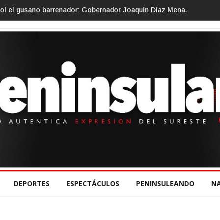
ol el gusano barrenador: Gobernador Joaquín Díaz Mena.
DEPORTES
ESPECTÁCULOS
PENINSULEANDO
N