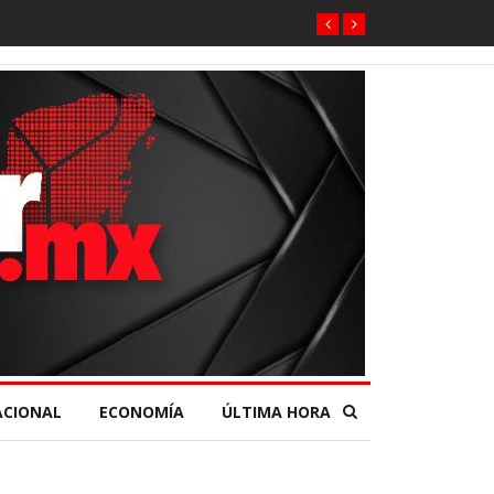
ACIONAL
ECONOMÍA
ÚLTIMA HORA