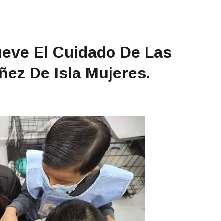
ve El Cuidado De Las
ñez De Isla Mujeres.