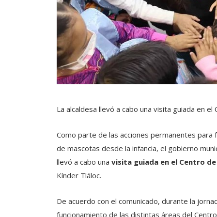
La alcaldesa llevó a cabo una visita guiada en e
Como parte de las acciones permanentes para fo
de mascotas desde la infancia, el gobierno muni
llevó a cabo una
visita guiada en el Centro de
Kínder Tláloc.
De acuerdo con el comunicado, durante la jornad
funcionamiento de las distintas áreas del Centro