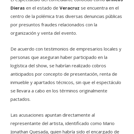
Dieras
en el estado de
Veracruz
se encuentra en el
centro de la polémica tras diversas denuncias públicas
por presuntos fraudes relacionados con la
organización y venta del evento.
De acuerdo con testimonios de empresarios locales y
personas que aseguran haber participado en la
logística del show, se habrían realizado cobros
anticipados por concepto de presentación, renta de
inmueble y apartados técnicos, sin que el espectáculo
se llevara a cabo en los términos originalmente
pactados.
Las acusaciones apuntan directamente al
representante del artista, identificado como Mario
Jonathan Quesada, quien habría sido el encargado de