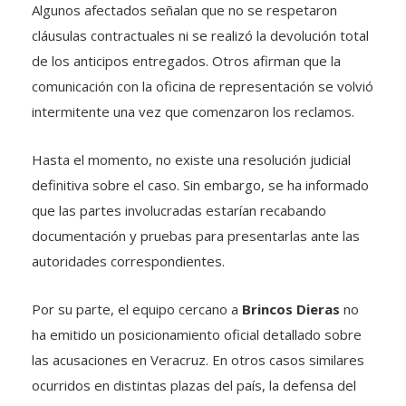
Algunos afectados señalan que no se respetaron
cláusulas contractuales ni se realizó la devolución total
de los anticipos entregados. Otros afirman que la
comunicación con la oficina de representación se volvió
intermitente una vez que comenzaron los reclamos.
Hasta el momento, no existe una resolución judicial
definitiva sobre el caso. Sin embargo, se ha informado
que las partes involucradas estarían recabando
documentación y pruebas para presentarlas ante las
autoridades correspondientes.
Por su parte, el equipo cercano a
Brincos Dieras
no
ha emitido un posicionamiento oficial detallado sobre
las acusaciones en Veracruz. En otros casos similares
ocurridos en distintas plazas del país, la defensa del