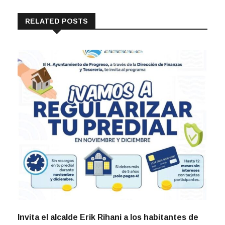
RELATED POSTS
Invita el alcalde Erik Rihani a los habitantes de