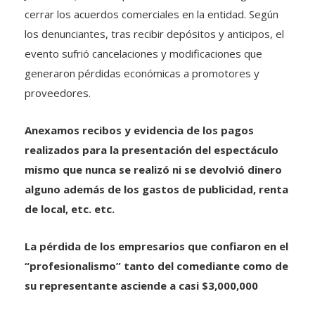
cerrar los acuerdos comerciales en la entidad. Según
los denunciantes, tras recibir depósitos y anticipos, el
evento sufrió cancelaciones y modificaciones que
generaron pérdidas económicas a promotores y
proveedores.
Anexamos recibos y evidencia de los pagos
realizados para la presentación del espectáculo
mismo que nunca se realizó ni se devolvió dinero
alguno además de los gastos de publicidad, renta
de local, etc. etc.
La pérdida de los empresarios que confiaron en el
“profesionalismo” tanto del comediante como de
su representante asciende a casi $3,000,000