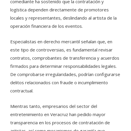
comediante ha sostenido que la contratación y
logística dependen directamente de promotores
locales y representantes, deslindando al artista de la
operación financiera de los eventos.
Especialistas en derecho mercantil señalan que, en
este tipo de controversias, es fundamental revisar
contratos, comprobantes de transferencia y acuerdos
firmados para determinar responsabilidades legales.
De comprobarse irregularidades, podrían configurarse
delitos relacionados con fraude o incumplimiento
contractual.
Mientras tanto, empresarios del sector del
entretenimiento en Veracruz han pedido mayor
transparencia en los procesos de contratación de
artistas, así como mecanismos de garantía que