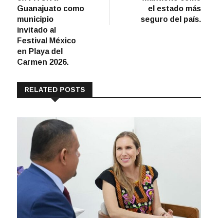
Guanajuato como
el estado más
municipio
seguro del país.
invitado al
Festival México
en Playa del
Carmen 2026.
RELATED POSTS