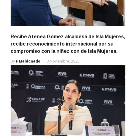
Recibe Atenea Gómez alcaldesa de Isla Mujeres,
recibe reconocimiento internacional por su
compromiso con la niñez con de Isla Mujeres.
By
F Maldonado
3 Noviembre, 2025