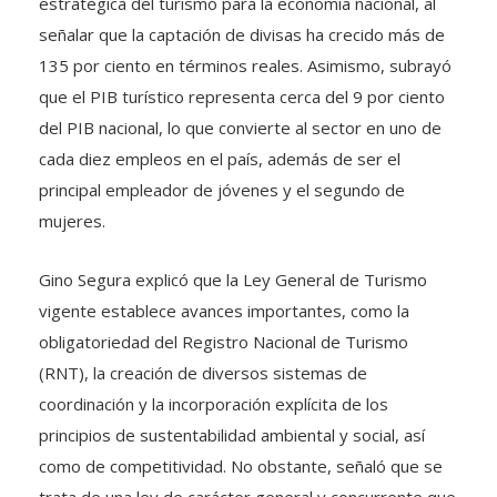
estratégica del turismo para la economía nacional, al
señalar que la captación de divisas ha crecido más de
135 por ciento en términos reales. Asimismo, subrayó
que el PIB turístico representa cerca del 9 por ciento
del PIB nacional, lo que convierte al sector en uno de
cada diez empleos en el país, además de ser el
principal empleador de jóvenes y el segundo de
mujeres.
Gino Segura explicó que la Ley General de Turismo
vigente establece avances importantes, como la
obligatoriedad del Registro Nacional de Turismo
(RNT), la creación de diversos sistemas de
coordinación y la incorporación explícita de los
principios de sustentabilidad ambiental y social, así
como de competitividad. No obstante, señaló que se