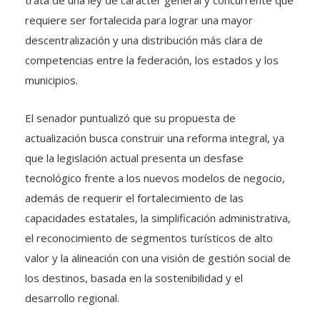
trata de una ley de carácter general y concurrente que
requiere ser fortalecida para lograr una mayor
descentralización y una distribución más clara de
competencias entre la federación, los estados y los
municipios.
El senador puntualizó que su propuesta de
actualización busca construir una reforma integral, ya
que la legislación actual presenta un desfase
tecnológico frente a los nuevos modelos de negocio,
además de requerir el fortalecimiento de las
capacidades estatales, la simplificación administrativa,
el reconocimiento de segmentos turísticos de alto
valor y la alineación con una visión de gestión social de
los destinos, basada en la sostenibilidad y el
desarrollo regional.