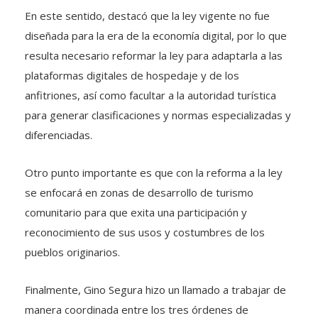
En este sentido, destacó que la ley vigente no fue
diseñada para la era de la economía digital, por lo que
resulta necesario reformar la ley para adaptarla a las
plataformas digitales de hospedaje y de los
anfitriones, así como facultar a la autoridad turística
para generar clasificaciones y normas especializadas y
diferenciadas.
Otro punto importante es que con la reforma a la ley
se enfocará en zonas de desarrollo de turismo
comunitario para que exita una participación y
reconocimiento de sus usos y costumbres de los
pueblos originarios.
Finalmente, Gino Segura hizo un llamado a trabajar de
manera coordinada entre los tres órdenes de