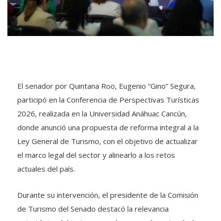
El senador por Quintana Roo, Eugenio “Gino” Segura,
participó en la Conferencia de Perspectivas Turísticas
2026, realizada en la Universidad Anáhuac Cancún,
donde anunció una propuesta de reforma integral a la
Ley General de Turismo, con el objetivo de actualizar
el marco legal del sector y alinearlo a los retos
actuales del país.
Durante su intervención, el presidente de la Comisión
de Turismo del Senado destacó la relevancia