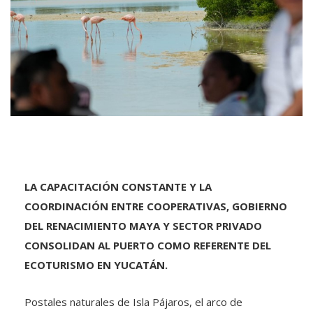
LA CAPACITACIÓN CONSTANTE Y LA
COORDINACIÓN ENTRE COOPERATIVAS, GOBIERNO
DEL RENACIMIENTO MAYA Y SECTOR PRIVADO
CONSOLIDAN AL PUERTO COMO REFERENTE DEL
ECOTURISMO EN YUCATÁN.
Postales naturales de Isla Pájaros, el arco de