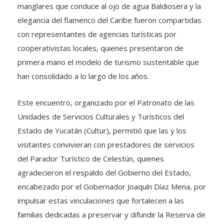
manglares que conduce al ojo de agua Baldiosera y la
elegancia del flamenco del Caribe fueron compartidas
con representantes de agencias turísticas por
cooperativistas locales, quienes presentaron de
primera mano el modelo de turismo sustentable que
han consolidado a lo largo de los años.
Este encuentro, organizado por el Patronato de las
Unidades de Servicios Culturales y Turísticos del
Estado de Yucatán (Cultur), permitió que las y los
visitantes convivieran con prestadores de servicios
del Parador Turístico de Celestún, quienes
agradecieron el respaldo del Gobierno del Estado,
encabezado por el Gobernador Joaquín Díaz Mena, por
impulsar estas vinculaciones que fortalecen a las
familias dedicadas a preservar y difundir la Reserva de