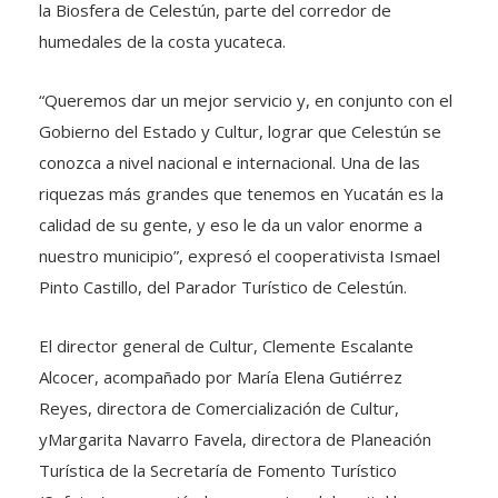
la Biosfera de Celestún, parte del corredor de
humedales de la costa yucateca.
“Queremos dar un mejor servicio y, en conjunto con el
Gobierno del Estado y Cultur, lograr que Celestún se
conozca a nivel nacional e internacional. Una de las
riquezas más grandes que tenemos en Yucatán es la
calidad de su gente, y eso le da un valor enorme a
nuestro municipio”, expresó el cooperativista Ismael
Pinto Castillo, del Parador Turístico de Celestún.
El director general de Cultur, Clemente Escalante
Alcocer, acompañado por María Elena Gutiérrez
Reyes, directora de Comercialización de Cultur,
yMargarita Navarro Favela, directora de Planeación
Turística de la Secretaría de Fomento Turístico