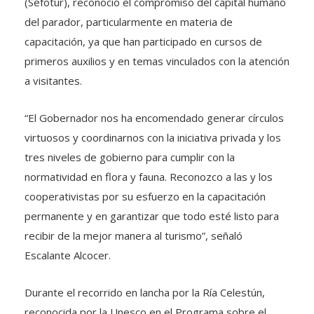
(Sefotur), reconoció el compromiso del capital humano
del parador, particularmente en materia de
capacitación, ya que han participado en cursos de
primeros auxilios y en temas vinculados con la atención
a visitantes.
“El Gobernador nos ha encomendado generar círculos
virtuosos y coordinarnos con la iniciativa privada y los
tres niveles de gobierno para cumplir con la
normatividad en flora y fauna. Reconozco a las y los
cooperativistas por su esfuerzo en la capacitación
permanente y en garantizar que todo esté listo para
recibir de la mejor manera al turismo”, señaló
Escalante Alcocer.
Durante el recorrido en lancha por la Ría Celestún,
reconocida por la Unesco en el Programa sobre el