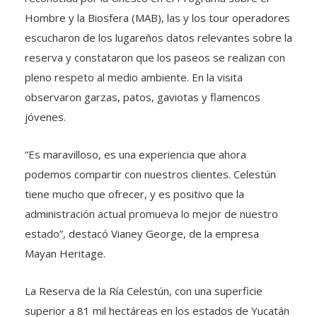
Hombre y la Biosfera (MAB), las y los tour operadores
escucharon de los lugareños datos relevantes sobre la
reserva y constataron que los paseos se realizan con
pleno respeto al medio ambiente. En la visita
observaron garzas, patos, gaviotas y flamencos
jóvenes.
“Es maravilloso, es una experiencia que ahora
podemos compartir con nuestros clientes. Celestún
tiene mucho que ofrecer, y es positivo que la
administración actual promueva lo mejor de nuestro
estado”, destacó Vianey George, de la empresa
Mayan Heritage.
La Reserva de la Ría Celestún, con una superficie
superior a 81 mil hectáreas en los estados de Yucatán