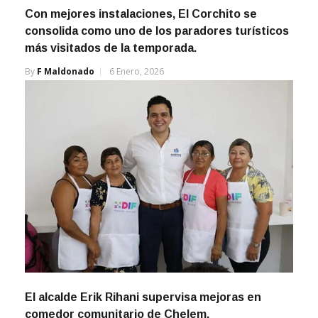
Con mejores instalaciones, El Corchito se
consolida como uno de los paradores turísticos
más visitados de la temporada.
By
F Maldonado
6 Enero, 2026
El alcalde Erik Rihani supervisa mejoras en
comedor comunitario de Chelem.