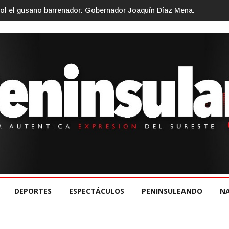
ol el gusano barrenador: Gobernador Joaquín Díaz Mena.
DEPORTES
ESPECTÁCULOS
PENINSULEANDO
N