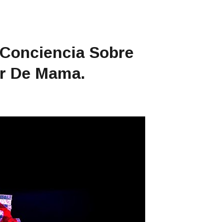
r Conciencia Sobre
r De Mama.