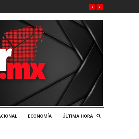
ACIONAL
ECONOMÍA
ÚLTIMA HORA