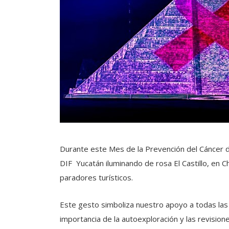
Durante este Mes de la Prevención del Cáncer d
DIF Yucatán iluminando de rosa El Castillo, en C
paradores turísticos.
Este gesto simboliza nuestro apoyo a todas las f
importancia de la autoexploración y las revisio