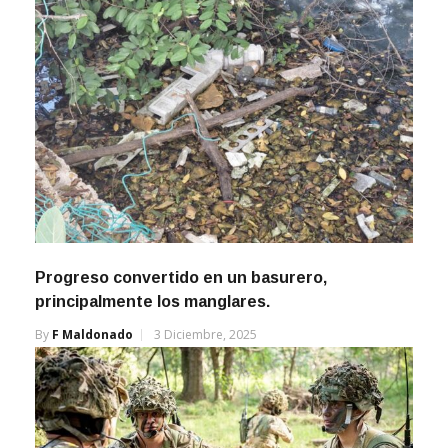
Progreso convertido en un basurero,
principalmente los manglares.
By
F Maldonado
3 Diciembre, 2025