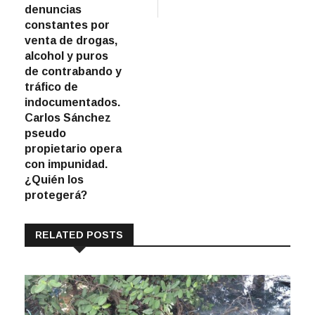
denuncias
constantes por
venta de drogas,
alcohol y puros
de contrabando y
tráfico de
indocumentados.
Carlos Sánchez
pseudo
propietario opera
con impunidad.
¿Quién los
protegerá?
RELATED POSTS