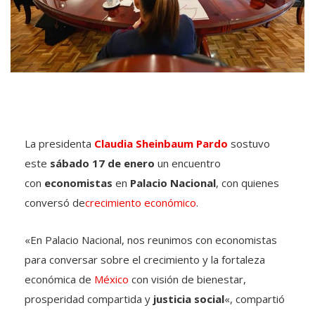
La presidenta
Claudia Sheinbaum Pardo
sostuvo
este
sábado 17 de enero
un encuentro
con
economistas
en
Palacio Nacional
, con quienes
conversó de
crecimiento económico
.
«En Palacio Nacional, nos reunimos con economistas
para conversar sobre el crecimiento y la fortaleza
económica de
México
con visión de bienestar,
prosperidad compartida y
justicia social
«, compartió