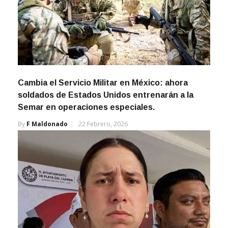
Cambia el Servicio Militar en México: ahora
soldados de Estados Unidos entrenarán a la
Semar en operaciones especiales.
By
F Maldonado
22 Febrero, 2026