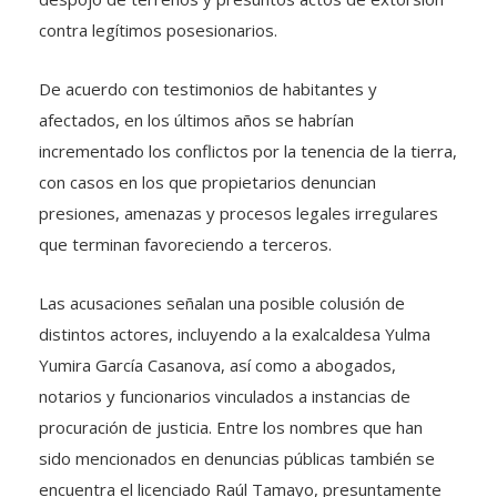
contra legítimos posesionarios.
De acuerdo con testimonios de habitantes y
afectados, en los últimos años se habrían
incrementado los conflictos por la tenencia de la tierra,
con casos en los que propietarios denuncian
presiones, amenazas y procesos legales irregulares
que terminan favoreciendo a terceros.
Las acusaciones señalan una posible colusión de
distintos actores, incluyendo a la exalcaldesa Yulma
Yumira García Casanova, así como a abogados,
notarios y funcionarios vinculados a instancias de
procuración de justicia. Entre los nombres que han
sido mencionados en denuncias públicas también se
encuentra el licenciado Raúl Tamayo, presuntamente