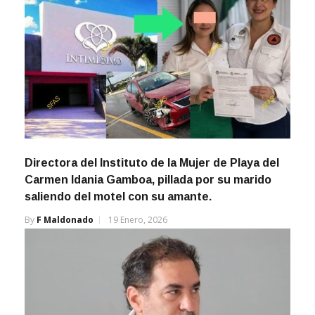
Directora del Instituto de la Mujer de Playa del
Carmen Idania Gamboa, pillada por su marido
saliendo del motel con su amante.
By
F Maldonado
19 Enero, 2026