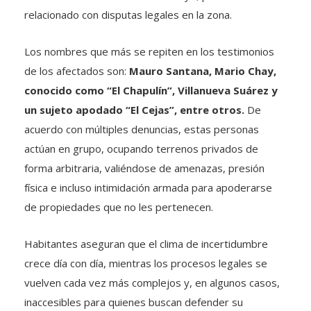
relacionado con disputas legales en la zona.
Los nombres que más se repiten en los testimonios
de los afectados son:
Mauro Santana, Mario Chay,
conocido como “El Chapulín”, Villanueva Suárez y
un sujeto apodado “El Cejas”, entre otros.
De
acuerdo con múltiples denuncias, estas personas
actúan en grupo, ocupando terrenos privados de
forma arbitraria, valiéndose de amenazas, presión
física e incluso intimidación armada para apoderarse
de propiedades que no les pertenecen.
Habitantes aseguran que el clima de incertidumbre
crece día con día, mientras los procesos legales se
vuelven cada vez más complejos y, en algunos casos,
inaccesibles para quienes buscan defender su