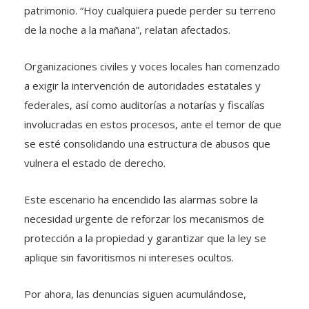
patrimonio. “Hoy cualquiera puede perder su terreno
de la noche a la mañana”, relatan afectados.
Organizaciones civiles y voces locales han comenzado
a exigir la intervención de autoridades estatales y
federales, así como auditorías a notarías y fiscalías
involucradas en estos procesos, ante el temor de que
se esté consolidando una estructura de abusos que
vulnera el estado de derecho.
Este escenario ha encendido las alarmas sobre la
necesidad urgente de reforzar los mecanismos de
protección a la propiedad y garantizar que la ley se
aplique sin favoritismos ni intereses ocultos.
Por ahora, las denuncias siguen acumulándose,