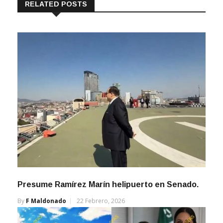
RELATED POSTS
Presume Ramírez Marín helipuerto en Senado.
By
F Maldonado
22 Febrero, 2026