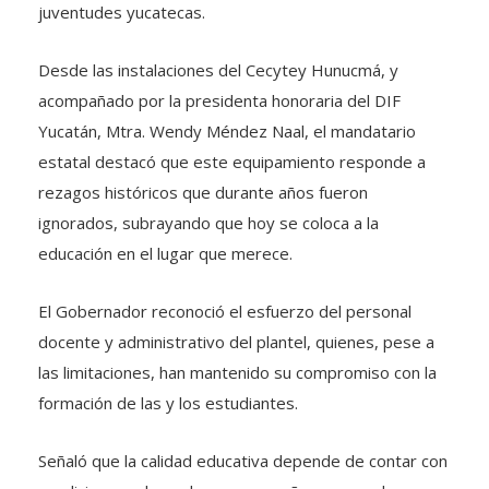
juventudes yucatecas.
Desde las instalaciones del Cecytey Hunucmá, y
acompañado por la presidenta honoraria del DIF
Yucatán, Mtra. Wendy Méndez Naal, el mandatario
estatal destacó que este equipamiento responde a
rezagos históricos que durante años fueron
ignorados, subrayando que hoy se coloca a la
educación en el lugar que merece.
El Gobernador reconoció el esfuerzo del personal
docente y administrativo del plantel, quienes, pese a
las limitaciones, han mantenido su compromiso con la
formación de las y los estudiantes.
Señaló que la calidad educativa depende de contar con