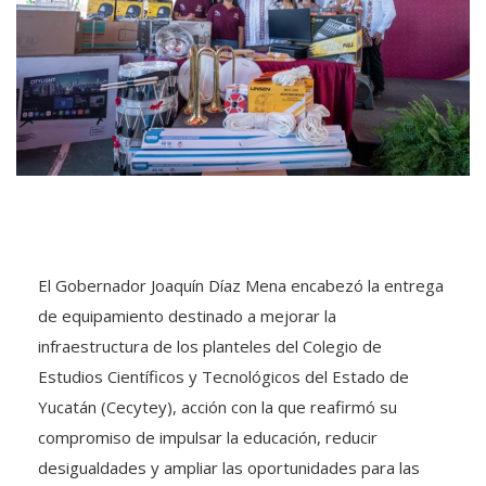
El Gobernador Joaquín Díaz Mena encabezó la entrega
de equipamiento destinado a mejorar la
infraestructura de los planteles del Colegio de
Estudios Científicos y Tecnológicos del Estado de
Yucatán (Cecytey), acción con la que reafirmó su
compromiso de impulsar la educación, reducir
desigualdades y ampliar las oportunidades para las