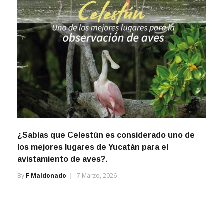
¿Sabías que Celestún es considerado uno de
los mejores lugares de Yucatán para el
avistamiento de aves?.
By
F Maldonado
7 Marzo, 2026