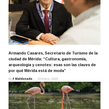
Armando Casares, Secretario de Turismo de la
ciudad de Mérida: “Cultura, gastronomía,
arqueología y cenotes: esas son las claves de
por qué Mérida está de moda”
By
F Maldonado
30 Enero, 2026