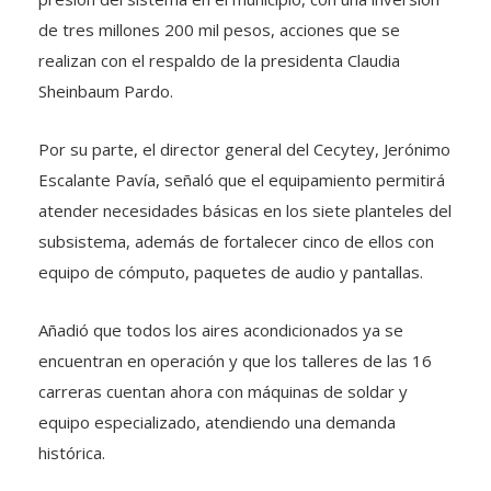
de tres millones 200 mil pesos, acciones que se
realizan con el respaldo de la presidenta Claudia
Sheinbaum Pardo.
Por su parte, el director general del Cecytey, Jerónimo
Escalante Pavía, señaló que el equipamiento permitirá
atender necesidades básicas en los siete planteles del
subsistema, además de fortalecer cinco de ellos con
equipo de cómputo, paquetes de audio y pantallas.
Añadió que todos los aires acondicionados ya se
encuentran en operación y que los talleres de las 16
carreras cuentan ahora con máquinas de soldar y
equipo especializado, atendiendo una demanda
histórica.