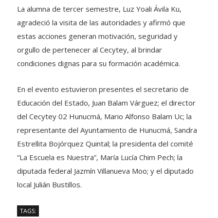
La alumna de tercer semestre, Luz Yoali Ávila Ku,
agradeció la visita de las autoridades y afirmó que
estas acciones generan motivación, seguridad y
orgullo de pertenecer al Cecytey, al brindar
condiciones dignas para su formación académica.
En el evento estuvieron presentes el secretario de
Educación del Estado, Juan Balam Várguez; el director
del Cecytey 02 Hunucmá, Mario Alfonso Balam Uc; la
representante del Ayuntamiento de Hunucmá, Sandra
Estrellita Bojórquez Quintal; la presidenta del comité
“La Escuela es Nuestra”, María Lucía Chim Pech; la
diputada federal Jazmín Villanueva Moo; y el diputado
local Julián Bustillos.
TAGS: