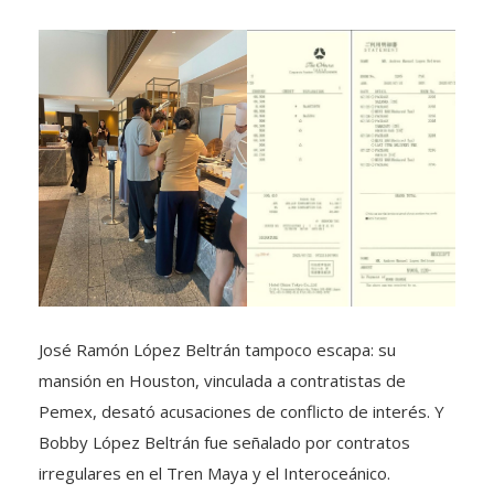
José Ramón López Beltrán tampoco escapa: su
mansión en Houston, vinculada a contratistas de
Pemex, desató acusaciones de conflicto de interés. Y
Bobby López Beltrán fue señalado por contratos
irregulares en el Tren Maya y el Interoceánico.