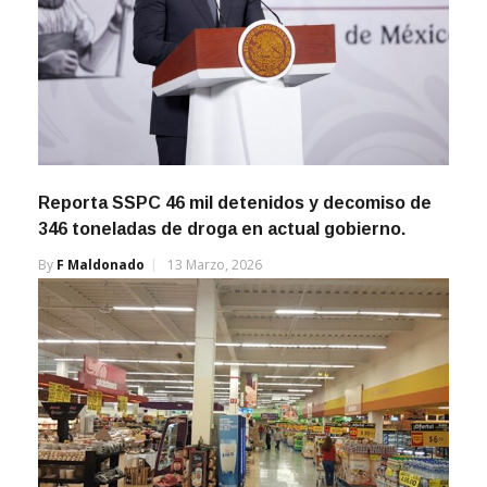
Reporta SSPC 46 mil detenidos y decomiso de
346 toneladas de droga en actual gobierno.
By
F Maldonado
13 Marzo, 2026