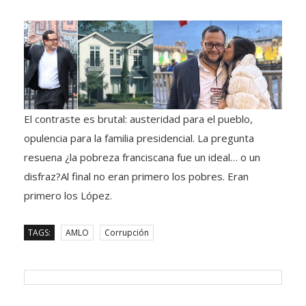
El contraste es brutal: austeridad para el pueblo,
opulencia para la familia presidencial. La pregunta
resuena ¿la pobreza franciscana fue un ideal… o un
disfraz?Al final no eran primero los pobres. Eran
primero los López.
TAGS:
AMLO
Corrupción