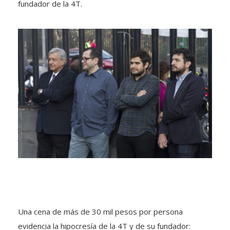
fundador de la 4T.
Una cena de más de 30 mil pesos por persona
evidencia la hipocresía de la 4T y de su fundador: