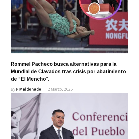
Rommel Pacheco busca alternativas para la
Mundial de Clavados tras crisis por abatimiento
de “El Mencho”.
By
F Maldonado
2 Marzo, 2026