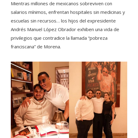
Mientras millones de mexicanos sobreviven con
salarios mínimos, enfrentan hospitales sin medicinas y
escuelas sin recursos… los hijos del expresidente
Andrés Manuel López Obrador exhiben una vida de
privilegios que contradice la llamada “pobreza
franciscana” de Morena.