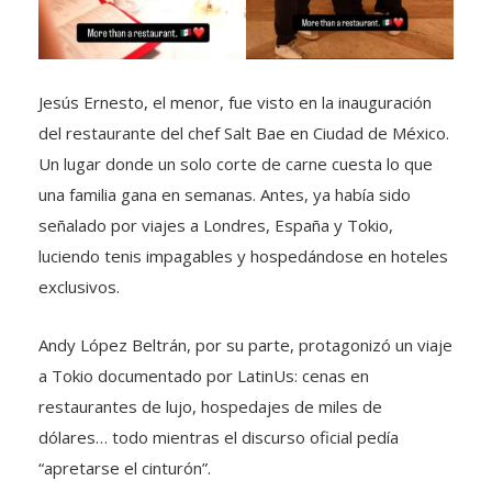
Jesús Ernesto, el menor, fue visto en la inauguración
del restaurante del chef Salt Bae en Ciudad de México.
Un lugar donde un solo corte de carne cuesta lo que
una familia gana en semanas. Antes, ya había sido
señalado por viajes a Londres, España y Tokio,
luciendo tenis impagables y hospedándose en hoteles
exclusivos.
Andy López Beltrán, por su parte, protagonizó un viaje
a Tokio documentado por LatinUs: cenas en
restaurantes de lujo, hospedajes de miles de
dólares… todo mientras el discurso oficial pedía
“apretarse el cinturón”.