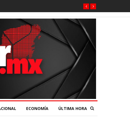
ACIONAL
ECONOMÍA
ÚLTIMA HORA