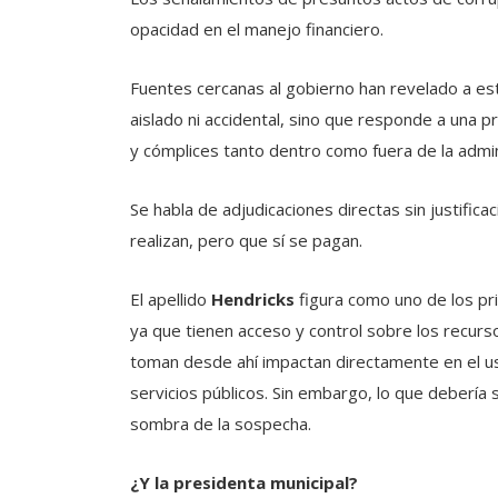
opacidad en el manejo financiero.
Fuentes cercanas al gobierno han revelado a es
aislado ni accidental, sino que responde a una
y cómplices tanto dentro como fuera de la admini
Se habla de adjudicaciones directas sin justific
realizan, pero que sí se pagan.
El apellido
Hendricks
figura como uno de los pr
ya que tienen acceso y control sobre los recur
toman desde ahí impactan directamente en el us
servicios públicos. Sin embargo, lo que debería 
sombra de la sospecha.
¿Y la presidenta municipal?