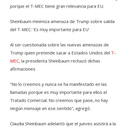
porque el T-MEC tiene gran relevancia para EU.
Sheinbaum minimiza amenaza de Trump sobre salida
del T-MEC: ‘Es muy importante para EU’
Al ser cuestionada sobre las nuevas amenazas de
Trump quien pretende sacar a Estados Unidos del
T-
MEC
, la presidenta Sheinbaum rechazó dichas
afirmaciones
“No lo creemos y nunca se ha manifestado en las
llamadas porque es muy importante para ellos el
Tratado Comercial. No creemos que pase, no hay
ningún mensaje en ese sentido”, agregó.
Claudia Sheinbaum adelantó que el jueves asistirá a la