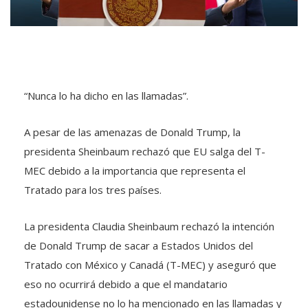
“Nunca lo ha dicho en las llamadas”.
A pesar de las amenazas de Donald Trump, la
presidenta Sheinbaum rechazó que EU salga del T-
MEC debido a la importancia que representa el
Tratado para los tres países.
La presidenta Claudia Sheinbaum rechazó la intención
de Donald Trump de sacar a Estados Unidos del
Tratado con México y Canadá (T-MEC) y aseguró que
eso no ocurrirá debido a que el mandatario
estadounidense no lo ha mencionado en las llamadas y