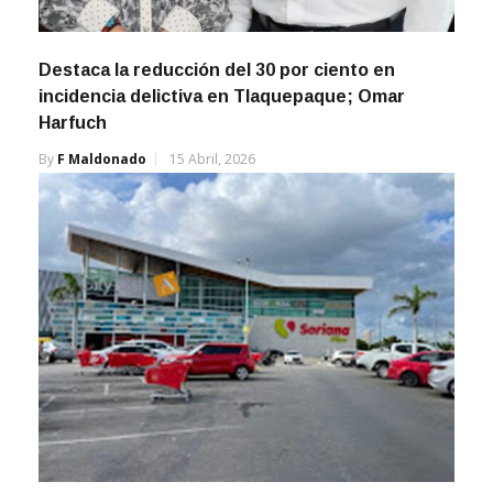
Destaca la reducción del 30 por ciento en
incidencia delictiva en Tlaquepaque; Omar
Harfuch
By
F Maldonado
15 Abril, 2026