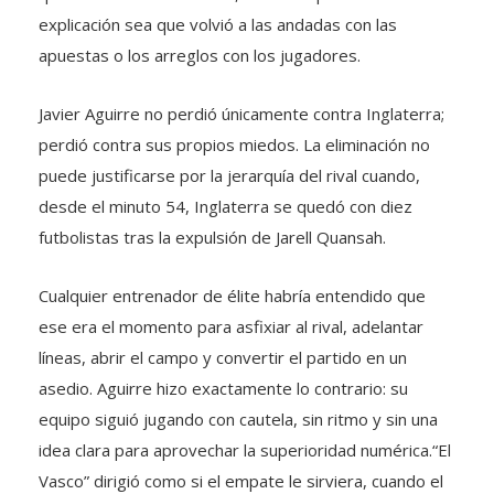
explicación sea que volvió a las andadas con las
apuestas o los arreglos con los jugadores.
Javier Aguirre no perdió únicamente contra Inglaterra;
perdió contra sus propios miedos. La eliminación no
puede justificarse por la jerarquía del rival cuando,
desde el minuto 54, Inglaterra se quedó con diez
futbolistas tras la expulsión de Jarell Quansah.
Cualquier entrenador de élite habría entendido que
ese era el momento para asfixiar al rival, adelantar
líneas, abrir el campo y convertir el partido en un
asedio. Aguirre hizo exactamente lo contrario: su
equipo siguió jugando con cautela, sin ritmo y sin una
idea clara para aprovechar la superioridad numérica.“El
Vasco” dirigió como si el empate le sirviera, cuando el