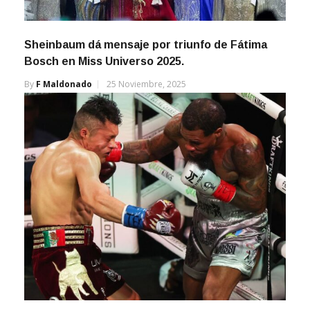
Sheinbaum dá mensaje por triunfo de Fátima
Bosch en Miss Universo 2025.
By
F Maldonado
25 Noviembre, 2025