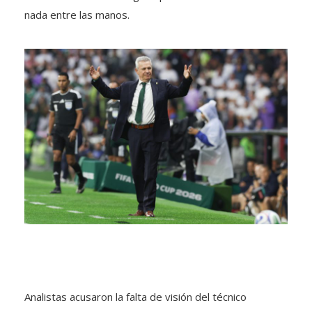
nada entre las manos.
Analistas acusaron la falta de visión del técnico