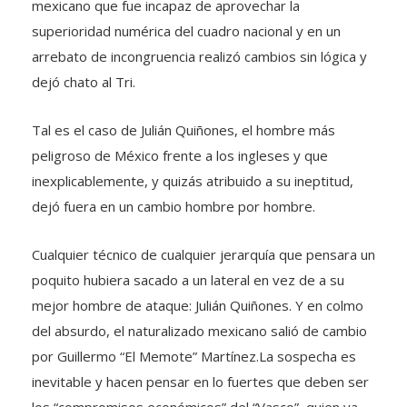
mexicano que fue incapaz de aprovechar la
superioridad numérica del cuadro nacional y en un
arrebato de incongruencia realizó cambios sin lógica y
dejó chato al Tri.
Tal es el caso de Julián Quiñones, el hombre más
peligroso de México frente a los ingleses y que
inexplicablemente, y quizás atribuido a su ineptitud,
dejó fuera en un cambio hombre por hombre.
Cualquier técnico de cualquier jerarquía que pensara un
poquito hubiera sacado a un lateral en vez de a su
mejor hombre de ataque: Julián Quiñones. Y en colmo
del absurdo, el naturalizado mexicano salió de cambio
por Guillermo “El Memote” Martínez.La sospecha es
inevitable y hacen pensar en lo fuertes que deben ser