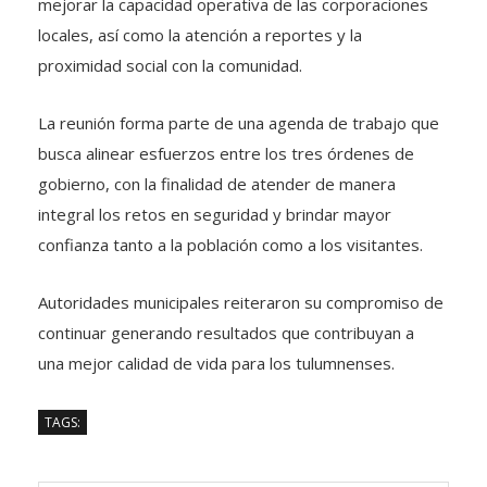
mejorar la capacidad operativa de las corporaciones
locales, así como la atención a reportes y la
proximidad social con la comunidad.
La reunión forma parte de una agenda de trabajo que
busca alinear esfuerzos entre los tres órdenes de
gobierno, con la finalidad de atender de manera
integral los retos en seguridad y brindar mayor
confianza tanto a la población como a los visitantes.
Autoridades municipales reiteraron su compromiso de
continuar generando resultados que contribuyan a
una mejor calidad de vida para los tulumnenses.
TAGS: