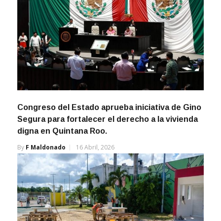
Congreso del Estado aprueba iniciativa de Gino
Segura para fortalecer el derecho a la vivienda
digna en Quintana Roo.
By
F Maldonado
16 Abril, 2026