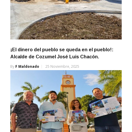
¡El dinero del pueblo se queda en el pueblo!:
Alcalde de Cozumel José Luis Chacón.
By
F Maldonado
25 Noviembre, 2025