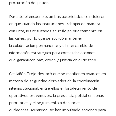
procuración de justicia.
Durante el encuentro, ambas autoridades coincidieron
en que cuando las instituciones trabajan de manera
conjunta, los resultados se reflejan directamente en
las calles, por lo que se acordó mantener
la colaboración permanente y el intercambio de
información estratégica para consolidar acciones
que garanticen paz, orden y justicia en el destino.
Castañón Trejo destacó que se mantienen avances en
materia de seguridad derivados de la coordinación
interinstitucional, entre ellos el fortalecimiento de
operativos preventivos, la presencia policial en zonas
prioritarias y el seguimiento a denuncias
ciudadanas. Asimismo, se han impulsado acciones para