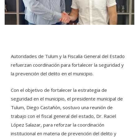
Autoridades de Tulum y la Fiscalía General del Estado
refuerzan coordinación para fortalecer la seguridad y
la prevención del delito en el municipio.
Con el objetivo de fortalecer la estrategia de
seguridad en el municipio, el presidente municipal de
Tulum, Diego Castañón, sostuvo una reunión de
trabajo con el fiscal general del estado, Dr. Raciel
López Salazar, para reforzar la coordinación
institucional en materia de prevención del delito y