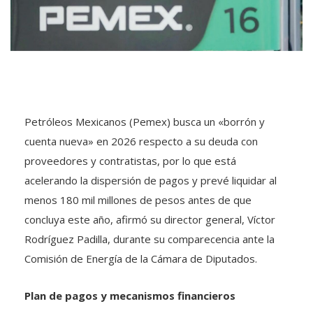
Petróleos Mexicanos (Pemex) busca un «borrón y
cuenta nueva» en 2026 respecto a su deuda con
proveedores y contratistas, por lo que está
acelerando la dispersión de pagos y prevé liquidar al
menos 180 mil millones de pesos antes de que
concluya este año, afirmó su director general, Víctor
Rodríguez Padilla, durante su comparecencia ante la
Comisión de Energía de la Cámara de Diputados.
Plan de pagos y mecanismos financieros