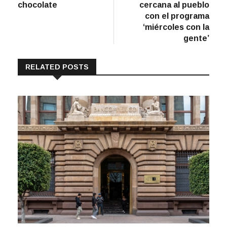
chocolate
cercana al pueblo
con el programa
‘miércoles con la
gente’
RELATED POSTS