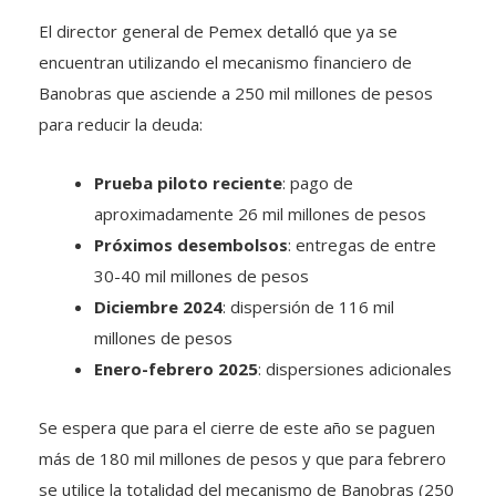
El director general de Pemex detalló que ya se
encuentran utilizando el mecanismo financiero de
Banobras que asciende a 250 mil millones de pesos
para reducir la deuda:
Prueba piloto reciente
: pago de
aproximadamente 26 mil millones de pesos
Próximos desembolsos
: entregas de entre
30-40 mil millones de pesos
Diciembre 2024
: dispersión de 116 mil
millones de pesos
Enero-febrero 2025
: dispersiones adicionales
Se espera que para el cierre de este año se paguen
más de 180 mil millones de pesos y que para febrero
se utilice la totalidad del mecanismo de Banobras (250