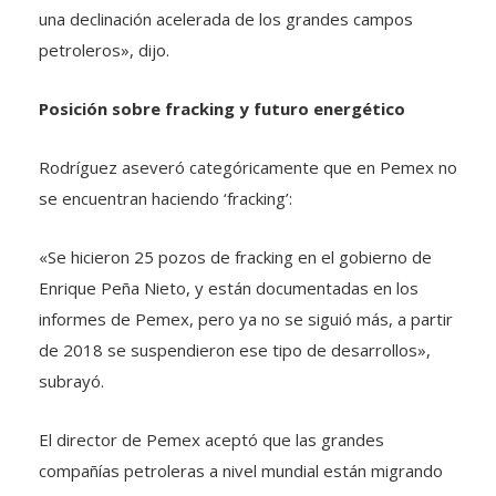
una declinación acelerada de los grandes campos
petroleros», dijo.
Posición sobre fracking y futuro energético
Rodríguez aseveró categóricamente que en Pemex no
se encuentran haciendo ‘fracking’:
«Se hicieron 25 pozos de fracking en el gobierno de
Enrique Peña Nieto, y están documentadas en los
informes de Pemex, pero ya no se siguió más, a partir
de 2018 se suspendieron ese tipo de desarrollos»,
subrayó.
El director de Pemex aceptó que las grandes
compañías petroleras a nivel mundial están migrando