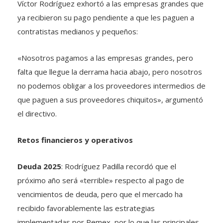
Víctor Rodríguez exhortó a las empresas grandes que
ya recibieron su pago pendiente a que les paguen a
contratistas medianos y pequeños:
«Nosotros pagamos a las empresas grandes, pero
falta que llegue la derrama hacia abajo, pero nosotros
no podemos obligar a los proveedores intermedios de
que paguen a sus proveedores chiquitos», argumentó
el directivo.
Retos financieros y operativos
Deuda 2025
: Rodríguez Padilla recordó que el
próximo año será «terrible» respecto al pago de
vencimientos de deuda, pero que el mercado ha
recibido favorablemente las estrategias
implementadas por Pemex, por lo que las principales