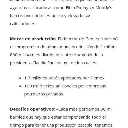
agencias calificadoras como Fitch Ratings y Moody’s
han reconocido el esfuerzo y elevado sus
calificaciones.
Metas de producción
: El director de Pemex reafirmó
el compromiso de alcanzar una producción de 1 millón
800 mil barriles diarios durante el sexenio de la
presidenta Claudia Sheinbaum, de los cuales:
1.7 millones serán aportados por Pemex
100 mil barriles adicionales por empresas
petroleras privadas
Desafíos operativos
: «Cada mes perdemos 30 mil
barriles que hay que estar compensando todo el
tiempo para tener una producción estable, tenemos