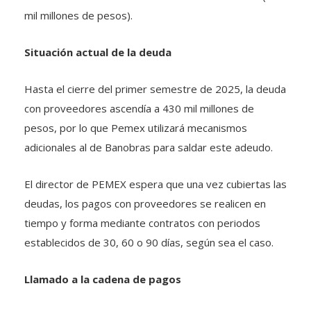
mil millones de pesos).
Situación actual de la deuda
Hasta el cierre del primer semestre de 2025, la deuda
con proveedores ascendía a 430 mil millones de
pesos, por lo que Pemex utilizará mecanismos
adicionales al de Banobras para saldar este adeudo.
El director de PEMEX espera que una vez cubiertas las
deudas, los pagos con proveedores se realicen en
tiempo y forma mediante contratos con periodos
establecidos de 30, 60 o 90 días, según sea el caso.
Llamado a la cadena de pagos