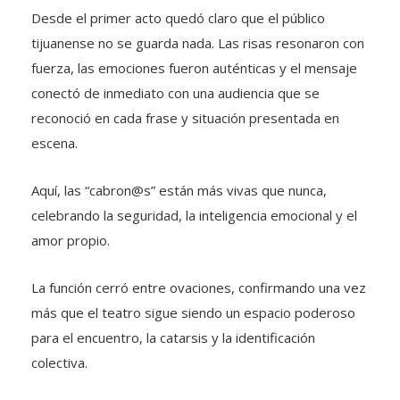
Desde el primer acto quedó claro que el público
tijuanense no se guarda nada. Las risas resonaron con
fuerza, las emociones fueron auténticas y el mensaje
conectó de inmediato con una audiencia que se
reconoció en cada frase y situación presentada en
escena.
Aquí, las “cabron@s” están más vivas que nunca,
celebrando la seguridad, la inteligencia emocional y el
amor propio.
La función cerró entre ovaciones, confirmando una vez
más que el teatro sigue siendo un espacio poderoso
para el encuentro, la catarsis y la identificación
colectiva.