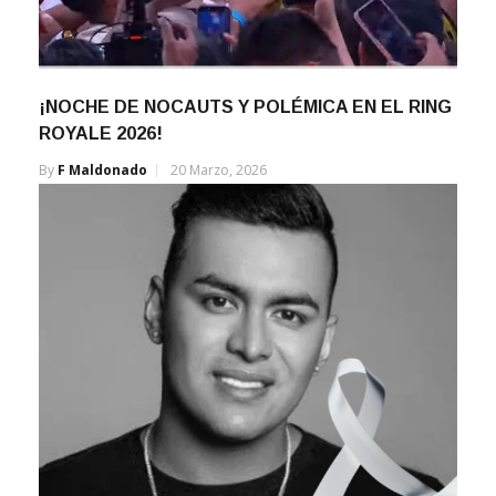
¡NOCHE DE NOCAUTS Y POLÉMICA EN EL RING
ROYALE 2026!
By
F Maldonado
20 Marzo, 2026