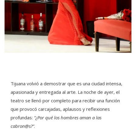
Tijuana volvió a demostrar que es una ciudad intensa,
apasionada y entregada al arte. La noche de ayer, el
teatro se llenó por completo para recibir una función
que provocó carcajadas, aplausos y reflexiones
profundas:
“¿Por qu
é
los hombres aman a las
cabron@s?”
.