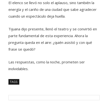
El elenco se llevó no solo el aplauso, sino también la
energía y el cariño de una ciudad que sabe agradecer
cuando un espectáculo deja huella.
Tijuana dijo presente, llenó el teatro y se convirtió en
parte fundamental de esta experiencia. Ahora la
pregunta queda en el aire: ¿quién asistió y con qué
frase se quedó?
Las respuestas, como la noche, prometen ser
inolvidables.
TAGS: