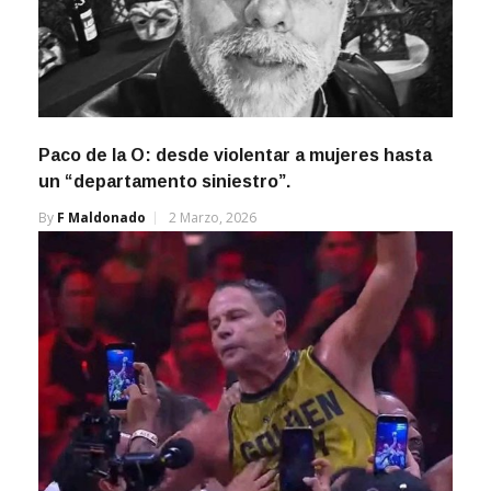
Paco de la O: desde violentar a mujeres hasta
un “departamento siniestro”.
By
F Maldonado
2 Marzo, 2026