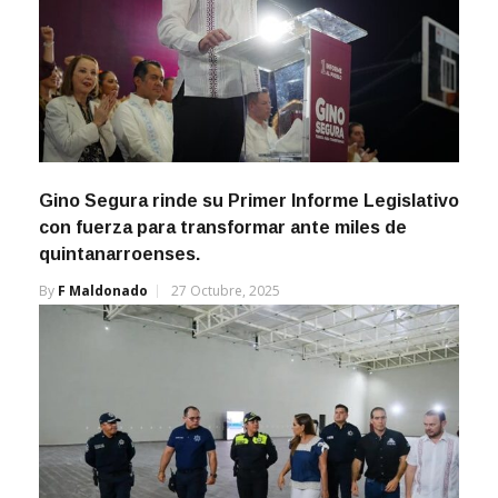
Gino Segura rinde su Primer Informe Legislativo
con fuerza para transformar ante miles de
quintanarroenses.
By
F Maldonado
27 Octubre, 2025