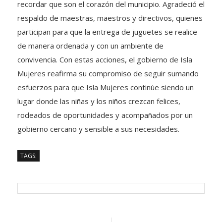
recordar que son el corazón del municipio. Agradeció el
respaldo de maestras, maestros y directivos, quienes
participan para que la entrega de juguetes se realice
de manera ordenada y con un ambiente de
convivencia. Con estas acciones, el gobierno de Isla
Mujeres reafirma su compromiso de seguir sumando
esfuerzos para que Isla Mujeres continúe siendo un
lugar donde las niñas y los niños crezcan felices,
rodeados de oportunidades y acompañados por un
gobierno cercano y sensible a sus necesidades.
TAGS: