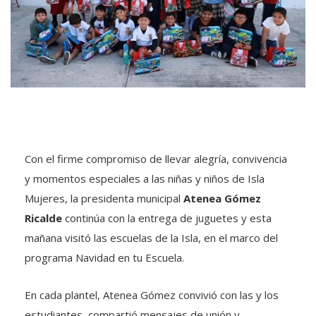
Con el firme compromiso de llevar alegría, convivencia
y momentos especiales a las niñas y niños de Isla
Mujeres, la presidenta municipal
Atenea Gómez
Ricalde
continúa con la entrega de juguetes y esta
mañana visitó las escuelas de la Isla, en el marco del
programa Navidad en tu Escuela.
En cada plantel, Atenea Gómez convivió con las y los
estudiantes, compartió mensajes de unión y