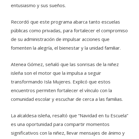
entusiasmo y sus sueños.
Recordó que este programa abarca tanto escuelas
públicas como privadas, para fortalecer el compromiso
de su administración de impulsar acciones que
fomenten la alegría, el bienestar y la unidad familiar.
Atenea Gómez, señaló que las sonrisas de la niñez
isleña son el motor que la impulsa a seguir
transformando Isla Mujeres. Explicó que estos
encuentros permiten fortalecer el vínculo con la
comunidad escolar y escuchar de cerca a las familias.
La alcaldesa isleña, resaltó que “Navidad en tu Escuela”
es una oportunidad para compartir momentos
significativos con la niñez, llevar mensajes de ánimo y