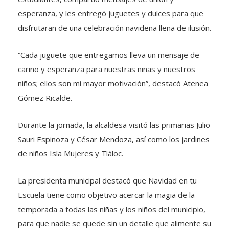
esperanza, y les entregó juguetes y dulces para que
disfrutaran de una celebración navideña llena de ilusión.
“Cada juguete que entregamos lleva un mensaje de
cariño y esperanza para nuestras niñas y nuestros
niños; ellos son mi mayor motivación”, destacó Atenea
Gómez Ricalde.
Durante la jornada, la alcaldesa visitó las primarias Julio
Sauri Espinoza y César Mendoza, así como los jardines
de niños Isla Mujeres y Tláloc.
La presidenta municipal destacó que Navidad en tu
Escuela tiene como objetivo acercar la magia de la
temporada a todas las niñas y los niños del municipio,
para que nadie se quede sin un detalle que alimente su