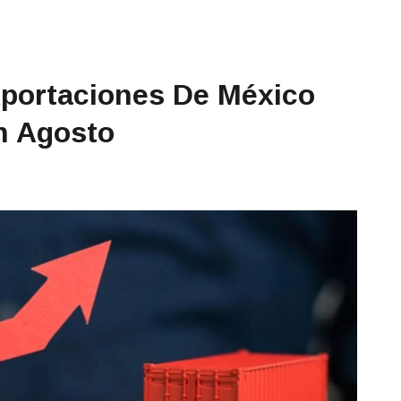
Exportaciones De México
n Agosto