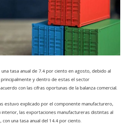
 una tasa anual de 7.4 por ciento en agosto, debido al
 principalmente y dentro de estas el sector
acuerdo con las cifras oportunas de la balanza comercial.
ras estuvo explicado por el componente manufacturero,
 interior, las exportaciones manufactureras distintas al
 con una tasa anual del 14.4 por ciento.