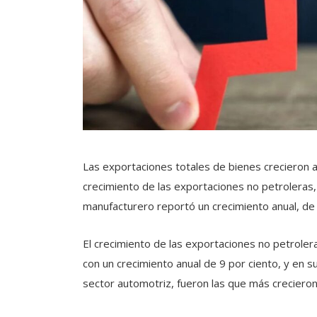
Las exportaciones totales de bienes crecieron a
crecimiento de las exportaciones no petroleras,
manufacturero reportó un crecimiento anual, de 
El crecimiento de las exportaciones no petrole
con un crecimiento anual de 9 por ciento, y en su
sector automotriz, fueron las que más crecieron,