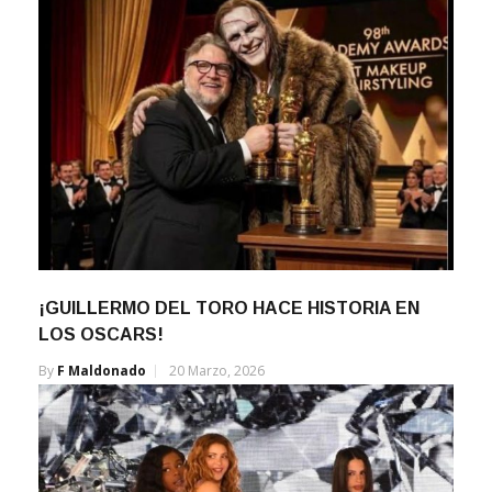
¡GUILLERMO DEL TORO HACE HISTORIA EN
LOS OSCARS!
By
F Maldonado
20 Marzo, 2026