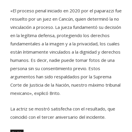
«El proceso penal iniciado en 2020 por el paparazzi fue
resuelto por un juez en Cancún, quien determinó la no
vinculación a proceso. La jueza fundamentó su decisión
en la legítima defensa, protegiendo los derechos
fundamentales a la imagen y a la privacidad, los cuales
están íntimamente vinculados a la dignidad y derechos
humanos. Es decir, nadie puede tomar fotos de una
persona sin su consentimiento previo. Estos
argumentos han sido respaldados por la Suprema
Corte de Justicia de la Nación, nuestro máximo tribunal
mexicano», explicó Brito.
La actriz se mostró satisfecha con el resultado, que
coincidió con el tercer aniversario del incidente.