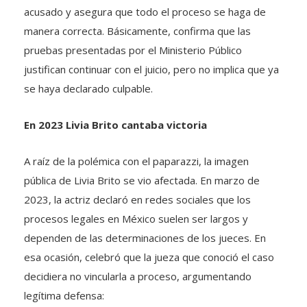
acusado y asegura que todo el proceso se haga de
manera correcta. Básicamente, confirma que las
pruebas presentadas por el Ministerio Público
justifican continuar con el juicio, pero no implica que ya
se haya declarado culpable.
En 2023 Livia Brito cantaba victoria
A raíz de la polémica con el paparazzi, la imagen
pública de Livia Brito se vio afectada. En marzo de
2023, la actriz declaró en redes sociales que los
procesos legales en México suelen ser largos y
dependen de las determinaciones de los jueces. En
esa ocasión, celebró que la jueza que conoció el caso
decidiera no vincularla a proceso, argumentando
legítima defensa: