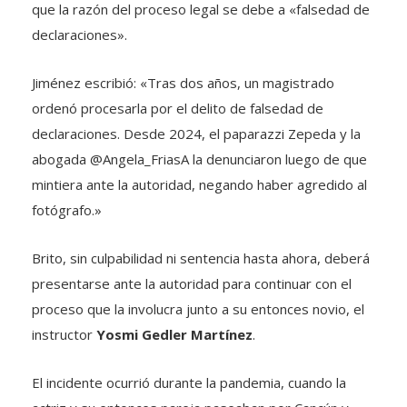
que la razón del proceso legal se debe a «falsedad de
declaraciones».
Jiménez escribió: «Tras dos años, un magistrado
ordenó procesarla por el delito de falsedad de
declaraciones. Desde 2024, el paparazzi Zepeda y la
abogada @Angela_FriasA la denunciaron luego de que
mintiera ante la autoridad, negando haber agredido al
fotógrafo.»
Brito, sin culpabilidad ni sentencia hasta ahora, deberá
presentarse ante la autoridad para continuar con el
proceso que la involucra junto a su entonces novio, el
instructor
Yosmi Gedler Martínez
.
El incidente ocurrió durante la pandemia, cuando la