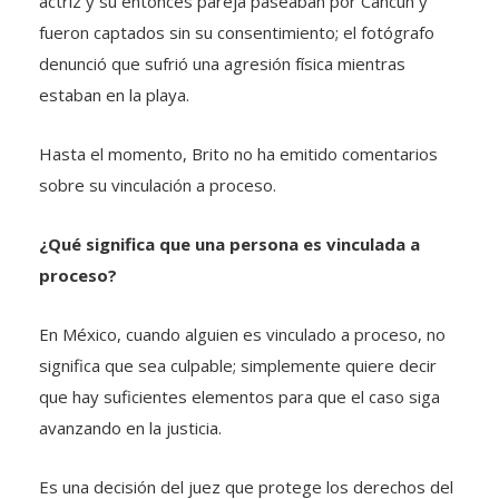
actriz y su entonces pareja paseaban por Cancún y
fueron captados sin su consentimiento; el fotógrafo
denunció que sufrió una agresión física mientras
estaban en la playa.
Hasta el momento, Brito no ha emitido comentarios
sobre su vinculación a proceso.
¿Qué significa que una persona es vinculada a
proceso?
En México, cuando alguien es vinculado a proceso, no
significa que sea culpable; simplemente quiere decir
que hay suficientes elementos para que el caso siga
avanzando en la justicia.
Es una decisión del juez que protege los derechos del