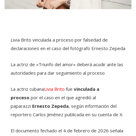
Livia Brito vinculada a proceso por falsedad de
declaraciones en el caso del fotógrafo Ernesto Zepeda
La actriz de «Triunfo del amor» deberá acudir ante las
autoridades para dar seguimiento al proceso
La actriz cubana
Livia Brito
fue
vinculada a
proceso
por el caso en el que agredió al
paparazzi
Ernesto Zepeda
, según información del
reportero Carlos Jiménez publicada en su cuenta de X.
El documento fechado el 4 de febrero de 2026 señala