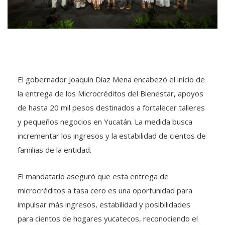
El gobernador Joaquín Díaz Mena encabezó el inicio de
la entrega de los Microcréditos del Bienestar, apoyos
de hasta 20 mil pesos destinados a fortalecer talleres
y pequeños negocios en Yucatán. La medida busca
incrementar los ingresos y la estabilidad de cientos de
familias de la entidad.
El mandatario aseguró que esta entrega de
microcréditos a tasa cero es una oportunidad para
impulsar más ingresos, estabilidad y posibilidades
para cientos de hogares yucatecos, reconociendo el