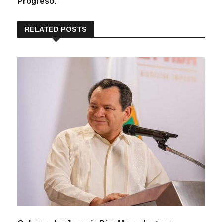
Progreso.
RELATED POSTS