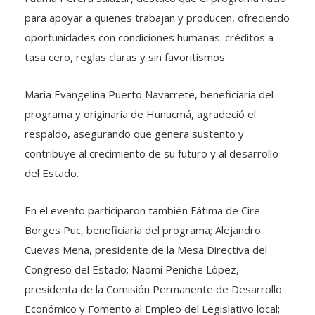
para apoyar a quienes trabajan y producen, ofreciendo
oportunidades con condiciones humanas: créditos a
tasa cero, reglas claras y sin favoritismos.
María Evangelina Puerto Navarrete, beneficiaria del
programa y originaria de Hunucmá, agradeció el
respaldo, asegurando que genera sustento y
contribuye al crecimiento de su futuro y al desarrollo
del Estado.
En el evento participaron también Fátima de Cire
Borges Puc, beneficiaria del programa; Alejandro
Cuevas Mena, presidente de la Mesa Directiva del
Congreso del Estado; Naomi Peniche López,
presidenta de la Comisión Permanente de Desarrollo
Económico y Fomento al Empleo del Legislativo local;