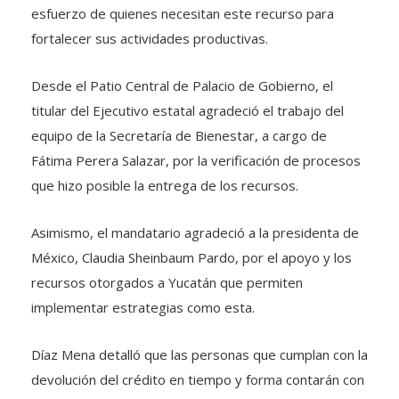
esfuerzo de quienes necesitan este recurso para
fortalecer sus actividades productivas.
Desde el Patio Central de Palacio de Gobierno, el
titular del Ejecutivo estatal agradeció el trabajo del
equipo de la Secretaría de Bienestar, a cargo de
Fátima Perera Salazar, por la verificación de procesos
que hizo posible la entrega de los recursos.
Asimismo, el mandatario agradeció a la presidenta de
México, Claudia Sheinbaum Pardo, por el apoyo y los
recursos otorgados a Yucatán que permiten
implementar estrategias como esta.
Díaz Mena detalló que las personas que cumplan con la
devolución del crédito en tiempo y forma contarán con