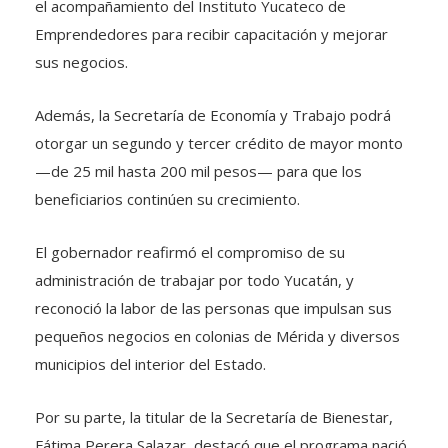
el acompañamiento del Instituto Yucateco de
Emprendedores para recibir capacitación y mejorar
sus negocios.
Además, la Secretaría de Economía y Trabajo podrá
otorgar un segundo y tercer crédito de mayor monto
—de 25 mil hasta 200 mil pesos— para que los
beneficiarios continúen su crecimiento.
El gobernador reafirmó el compromiso de su
administración de trabajar por todo Yucatán, y
reconoció la labor de las personas que impulsan sus
pequeños negocios en colonias de Mérida y diversos
municipios del interior del Estado.
Por su parte, la titular de la Secretaría de Bienestar,
Fátima Perera Salazar, destacó que el programa nació