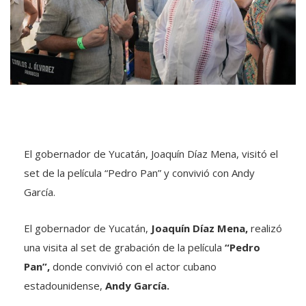
El gobernador de Yucatán, Joaquín Díaz Mena, visitó el
set de la película “Pedro Pan” y convivió con Andy
García.
El gobernador de Yucatán,
Joaquín Díaz Mena,
realizó
una visita al set de grabación de la película
“Pedro
Pan”,
donde convivió con el actor cubano
estadounidense,
Andy García.