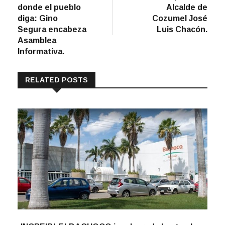
donde el pueblo
Alcalde de
diga: Gino
Cozumel José
Segura encabeza
Luis Chacón.
Asamblea
Informativa.
RELATED POSTS