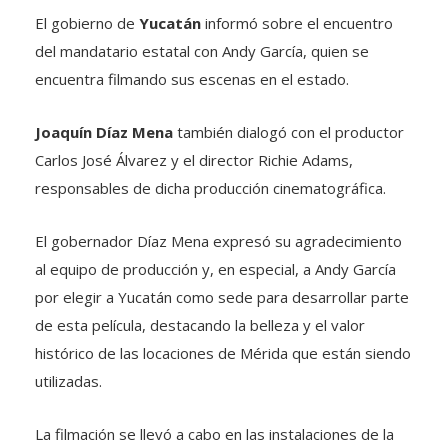
El gobierno de
Yucatán
informó sobre el encuentro
del mandatario estatal con Andy García, quien se
encuentra filmando sus escenas en el estado.
Joaquín Díaz Mena
también dialogó con el productor
Carlos José Álvarez y el director Richie Adams,
responsables de dicha producción cinematográfica.
El gobernador Díaz Mena expresó su agradecimiento
al equipo de producción y, en especial, a Andy García
por elegir a Yucatán como sede para desarrollar parte
de esta película, destacando la belleza y el valor
histórico de las locaciones de Mérida que están siendo
utilizadas.
La filmación se llevó a cabo en las instalaciones de la