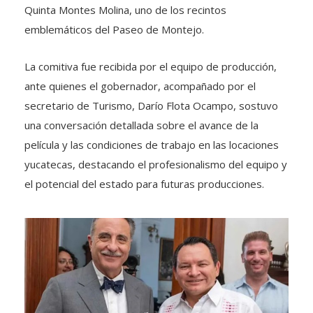
Quinta Montes Molina, uno de los recintos
emblemáticos del Paseo de Montejo.
La comitiva fue recibida por el equipo de producción,
ante quienes el gobernador, acompañado por el
secretario de Turismo, Darío Flota Ocampo, sostuvo
una conversación detallada sobre el avance de la
película y las condiciones de trabajo en las locaciones
yucatecas, destacando el profesionalismo del equipo y
el potencial del estado para futuras producciones.