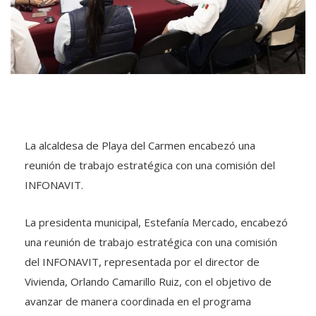
La alcaldesa de Playa del Carmen encabezó una
reunión de trabajo estratégica con una comisión del
INFONAVIT.
La presidenta municipal, Estefanía Mercado, encabezó
una reunión de trabajo estratégica con una comisión
del INFONAVIT, representada por el director de
Vivienda, Orlando Camarillo Ruiz, con el objetivo de
avanzar de manera coordinada en el programa