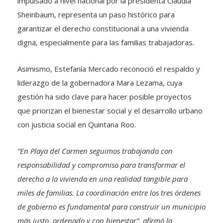
impulsado a nivel nacional por la presidenta Claudia
Sheinbaum, representa un paso histórico para
garantizar el derecho constitucional a una vivienda
digna, especialmente para las familias trabajadoras.
Asimismo, Estefanía Mercado reconoció el respaldo y
liderazgo de la gobernadora Mara Lezama, cuya
gestión ha sido clave para hacer posible proyectos
que priorizan el bienestar social y el desarrollo urbano
con justicia social en Quintana Roo.
“
En Playa del Carmen seguimos trabajando con
responsabilidad y compromiso para transformar el
derecho a la vivienda
en una realidad tangible para
miles de familias. La coordinación entre los tres órdenes
de gobierno es fundamental para construir un municipio
más justo, ordenado y con bienestar”, afirmó la