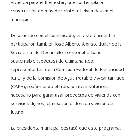
Vivienda para el Bienestar, que contempla la
construcción de más de veinte mil viviendas en el
municipio.
De acuerdo con el comunicado, en este encuentro
participaron también José Alberto Alonso, titular de la
Secretaría de Desarrollo Territorial Urbano
Sustentable (Sedetus) de Quintana Roo;
representantes de la Comisión Federal de Electricidad
(CFE) y de la Comisión de Agua Potable y Alcantarillado
(CAPA), reafirmando el trabajo interinstitucional
necesario para garantizar proyectos de vivienda con
servicios dignos, planeación ordenada y visión de
futuro.
La presidenta municipal destacó que este programa,