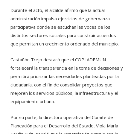
Durante el acto, el alcalde afirmó que la actual
administración impulsa ejercicios de gobernanza
participativa donde se escuchan las voces de los
distintos sectores sociales para construir acuerdos
que permitan un crecimiento ordenado del municipio.
Castañón Trejo destacó que el COPLADEMUN
fortalecerá la transparencia en la toma de decisiones y
permitirá priorizar las necesidades planteadas por la
ciudadanía, con el fin de consolidar proyectos que
mejoren los servicios públicos, la infraestructura y el
equipamiento urbano.
Por su parte, la directora operativa del Comité de
Planeación para el Desarrollo del Estado, Viola María