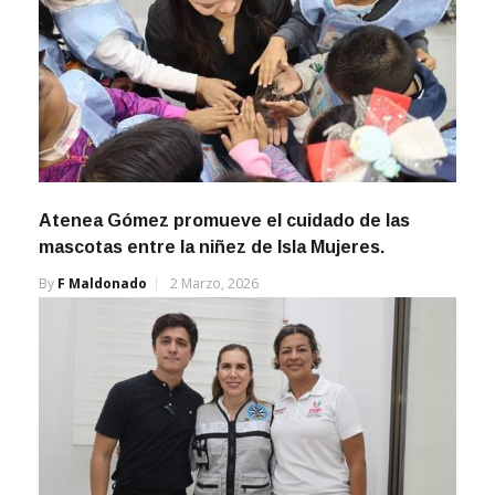
Atenea Gómez promueve el cuidado de las
mascotas entre la niñez de Isla Mujeres.
By
F Maldonado
2 Marzo, 2026