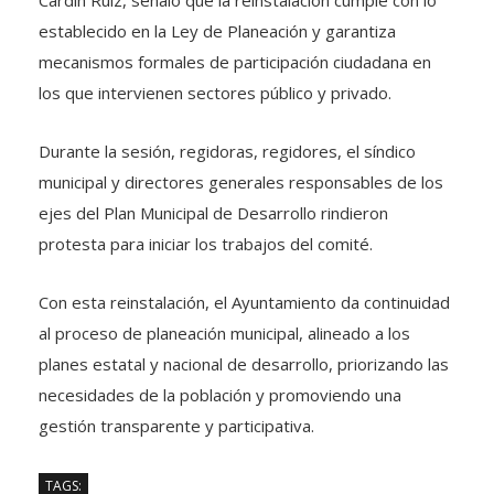
Cardín Ruíz, señaló que la reinstalación cumple con lo
establecido en la Ley de Planeación y garantiza
mecanismos formales de participación ciudadana en
los que intervienen sectores público y privado.
Durante la sesión, regidoras, regidores, el síndico
municipal y directores generales responsables de los
ejes del Plan Municipal de Desarrollo rindieron
protesta para iniciar los trabajos del comité.
Con esta reinstalación, el Ayuntamiento da continuidad
al proceso de planeación municipal, alineado a los
planes estatal y nacional de desarrollo, priorizando las
necesidades de la población y promoviendo una
gestión transparente y participativa.
TAGS: