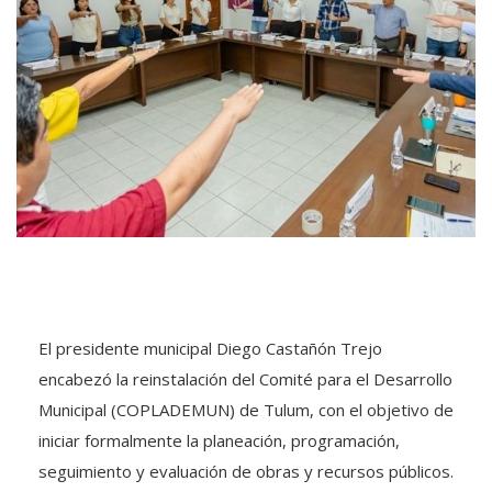
El presidente municipal Diego Castañón Trejo
encabezó la reinstalación del Comité para el Desarrollo
Municipal (COPLADEMUN) de Tulum, con el objetivo de
iniciar formalmente la planeación, programación,
seguimiento y evaluación de obras y recursos públicos.