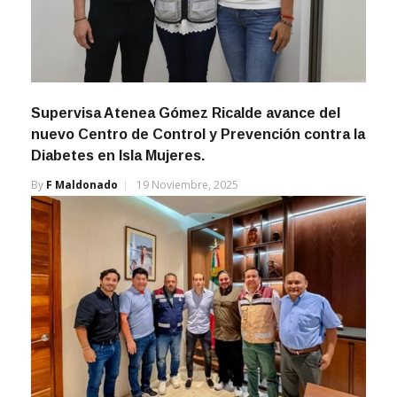
Supervisa Atenea Gómez Ricalde avance del
nuevo Centro de Control y Prevención contra la
Diabetes en Isla Mujeres.
By
F Maldonado
19 Noviembre, 2025