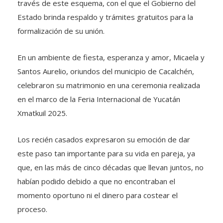
través de este esquema, con el que el Gobierno del
Estado brinda respaldo y trámites gratuitos para la
formalización de su unión.
En un ambiente de fiesta, esperanza y amor, Micaela y
Santos Aurelio, oriundos del municipio de Cacalchén,
celebraron su matrimonio en una ceremonia realizada
en el marco de la Feria Internacional de Yucatán
Xmatkuil 2025.
Los recién casados expresaron su emoción de dar
este paso tan importante para su vida en pareja, ya
que, en las más de cinco décadas que llevan juntos, no
habían podido debido a que no encontraban el
momento oportuno ni el dinero para costear el
proceso.