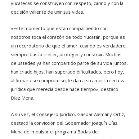
yucatecas se construyen con respeto, cariño y con la
decisión valiente de unir sus vidas.
«Este momento que están compartiendo con
nosotros toca el corazón de todo Yucatán, porque es
un recordatorio de que el amor, cuando es verdadero,
siempre busca crecer, proteger y construir. Muchos
de ustedes ya han compartido parte de su vida juntos,
han criado hijos, han superado dificultades, pero hoy,
al firmar ese compromiso, le dan a su amor la certeza
jurídica que merecía desde hace tiempo», destacó
Díaz Mena.
A su vez, el Consejero Jurídico, Gaspar Alemañy Ortiz,
destacó la convicción del Gobernador Joaquín Díaz
Mena de impulsar el programa Bodas del