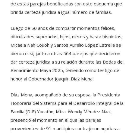
de estas parejas beneficiadas con este esquema que
brinda certeza jurídica a igual número de familias.
Luego de 50 años de compartir momentos felices,
dificultades superadas, hijos, nietos y hasta bisnietos,
Micaela Nah Couoh y Santos Aurelio López Estrella se
dieron el sí, junto a otras 564 parejas que decidieron
dar certeza jurídica a su relación durante las Bodas del
Renacimiento Maya 2025, teniendo como testigo de
honor al Gobernador Joaquín Díaz Mena.
Díaz Mena, acompañado de su esposa, la Presidenta
Honoraria del Sistema para el Desarrollo Integral de la
Familia (DIF) Yucatán, Mtra. Wendy Méndez Naal,
presenció el momento en el que las parejas
provenientes de 91 municipios contrajeron nupcias a