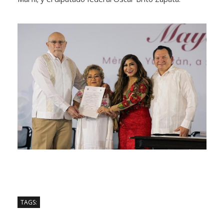
TAGS: