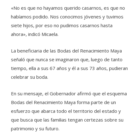
«No es que no hayamos querido casarnos, es que no
habíamos podido. Nos conocimos jóvenes y tuvimos
siete hijos, por eso no pudimos casarnos hasta
ahora», indicó Micaela.
La beneficiaria de las Bodas del Renacimiento Maya
señaló que nunca se imaginaron que, luego de tanto
tiempo, ella a sus 67 años y él a sus 73 años, pudieran
celebrar su boda.
En su mensaje, el Gobernador afirmó que el esquema
Bodas del Renacimiento Maya forma parte de un
esfuerzo que abarca todo el territorio del estado y
que busca que las familias tengan certezas sobre su
patrimonio y su futuro.