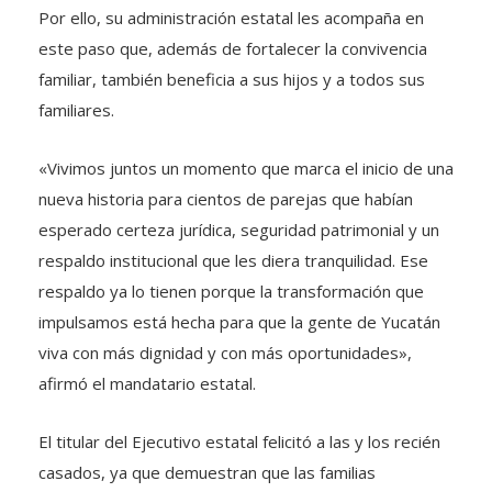
Por ello, su administración estatal les acompaña en
este paso que, además de fortalecer la convivencia
familiar, también beneficia a sus hijos y a todos sus
familiares.
«Vivimos juntos un momento que marca el inicio de una
nueva historia para cientos de parejas que habían
esperado certeza jurídica, seguridad patrimonial y un
respaldo institucional que les diera tranquilidad. Ese
respaldo ya lo tienen porque la transformación que
impulsamos está hecha para que la gente de Yucatán
viva con más dignidad y con más oportunidades»,
afirmó el mandatario estatal.
El titular del Ejecutivo estatal felicitó a las y los recién
casados, ya que demuestran que las familias