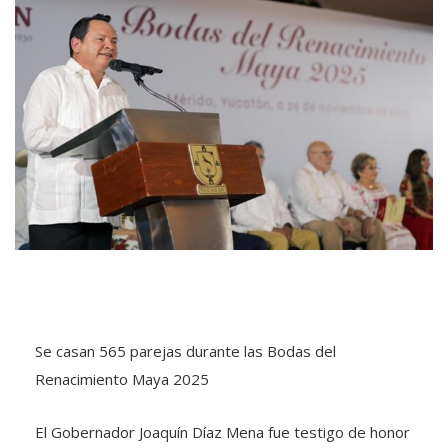
Se casan 565 parejas durante las Bodas del
Renacimiento Maya 2025
El Gobernador Joaquín Díaz Mena fue testigo de honor