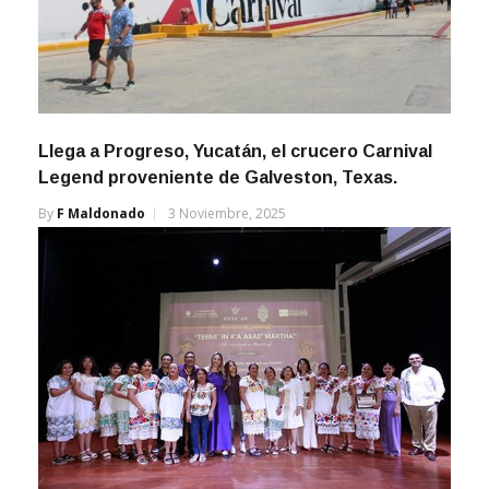
Llega a Progreso, Yucatán, el crucero Carnival
Legend proveniente de Galveston, Texas.
By
F Maldonado
3 Noviembre, 2025