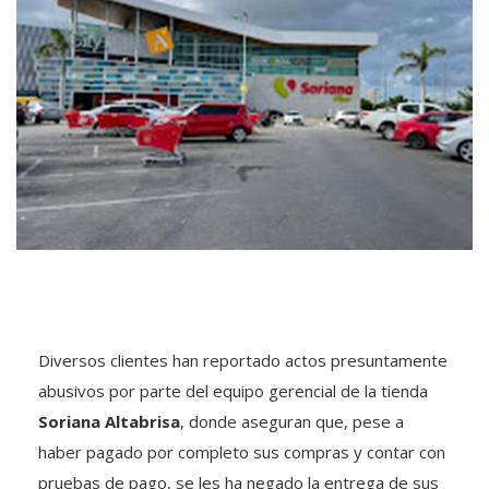
Diversos clientes han reportado actos presuntamente
abusivos por parte del equipo gerencial de la tienda
Soriana Altabrisa
, donde aseguran que, pese a
haber pagado por completo sus compras y contar con
pruebas de pago, se les ha negado la entrega de sus