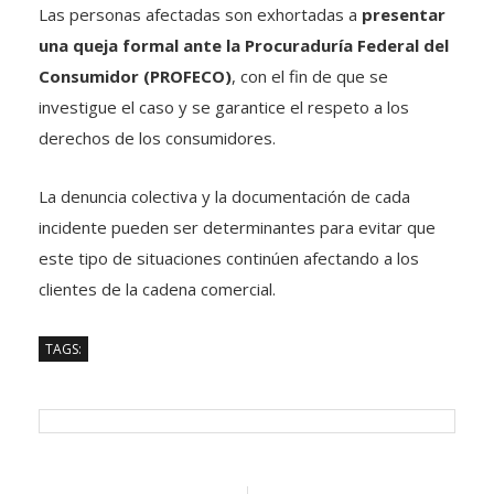
Las personas afectadas son exhortadas a
presentar
una queja formal ante la Procuraduría Federal del
Consumidor (PROFECO)
, con el fin de que se
investigue el caso y se garantice el respeto a los
derechos de los consumidores.
La denuncia colectiva y la documentación de cada
incidente pueden ser determinantes para evitar que
este tipo de situaciones continúen afectando a los
clientes de la cadena comercial.
TAGS: