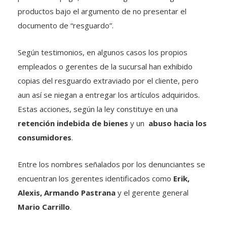
productos bajo el argumento de no presentar el
documento de “resguardo”.
Según testimonios, en algunos casos los propios
empleados o gerentes de la sucursal han exhibido
copias del resguardo extraviado por el cliente, pero
aun así se niegan a entregar los artículos adquiridos.
Estas acciones, según la ley constituye en una
retención indebida de bienes
y un
abuso hacia los
consumidores
.
Entre los nombres señalados por los denunciantes se
encuentran los gerentes identificados como
Erik,
Alexis, Armando Pastrana
y el gerente general
Mario Carrillo
.