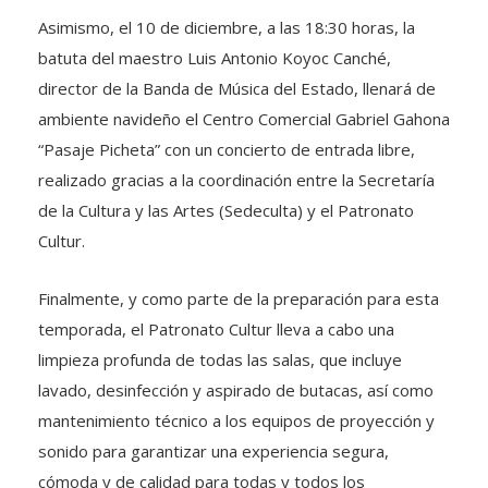
Asimismo, el 10 de diciembre, a las 18:30 horas, la
batuta del maestro Luis Antonio Koyoc Canché,
director de la Banda de Música del Estado, llenará de
ambiente navideño el Centro Comercial Gabriel Gahona
“Pasaje Picheta” con un concierto de entrada libre,
realizado gracias a la coordinación entre la Secretaría
de la Cultura y las Artes (Sedeculta) y el Patronato
Cultur.
Finalmente, y como parte de la preparación para esta
temporada, el Patronato Cultur lleva a cabo una
limpieza profunda de todas las salas, que incluye
lavado, desinfección y aspirado de butacas, así como
mantenimiento técnico a los equipos de proyección y
sonido para garantizar una experiencia segura,
cómoda y de calidad para todas y todos los