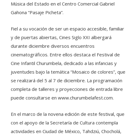
Música del Estado en el Centro Comercial Gabriel
Gahona “Pasaje Picheta”.
Fiel a su vocación de ser un espacio accesible, familiar
y de puertas abiertas, Cines Siglo XXI albergará
durante diciembre diversos encuentros
cinematográficos. Entre ellos destaca el Festival de
Cine Infantil Churumbela, dedicado a las infancias y
juventudes bajo la temática “Mosaico de colores”, que
se realizará del 5 al 7 de diciembre. La programación
completa de talleres y proyecciones de entrada libre
puede consultarse en www.churumbelafest.com.
En el marco de la novena edición de este festival, que
con el apoyo de la Secretaría de Cultura contempla
actividades en Ciudad de México, Tahdziú, Chocholá,