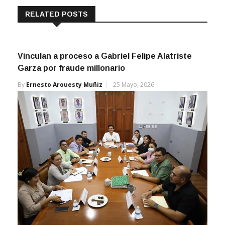
RELATED POSTS
Vinculan a proceso a Gabriel Felipe Alatriste
Garza por fraude millonario
By
Ernesto Arouesty Muñiz
25 Mayo, 2026