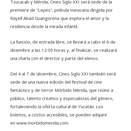
Tzucacab y Mérida, Cines Siglo XXI será sede de la
premiere de “Lepes”, película mexicana dirigida por
Rayell Abad Guangorena que explora el amor y la
resiliencia desde la mirada infantil.
La función, de entrada libre, se llevará a cabo el 6 de
diciembre a las 12:30 horas y, al finalizar, se realizará
una charla con el director y parte del elenco.
Del 4 al 7 de diciembre, Cines Siglo XXI también será
sede de una nueva edición del festival de cine
fantástico y de terror Mórbido Mérida, que reúne a
público, talento creativo y especialistas del género,
fortaleciendo la oferta cultural de Yucatán. Los
boletos, a costos accesibles, se pueden adquirir
en www.morbidomerida.com.