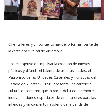
Cine, talleres y un concierto navideño forman parte de
la cartelera cultural de diciembre.
Con el objetivo de impulsar la creación de nuevos
públicos y difundir el talento de artistas locales, el
Patronato de las Unidades Culturales y Turísticas del
Estado de Yucatán (Cultur) presenta una cartelera
cultural decembrina que, a partir del 4 de diciembre,
incluye funciones especiales de cine, talleres para las
infancias y un concierto navideño de la Banda de