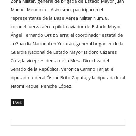
Zona Militar, general de brigada de Estado Mayor Juan
Manuel Mendoza. Asimismo, participaron el
representante de la Base Aérea Militar Núm. 8,
coronel fuerza aérea piloto aviador de Estado Mayor
Ángel Fernando Ortiz Sierra; el coordinador estatal de
la Guardia Nacional en Yucatán, general brigadier de la
Guardia Nacional de Estado Mayor Isidoro Cázares
Cruz; la vicepresidenta de la Mesa Directiva del
Senado de la República, Verónica Camino Farjat; el
diputado federal Óscar Brito Zapata; y la diputada local
Naomi Raquel Peniche López.
TAGS: