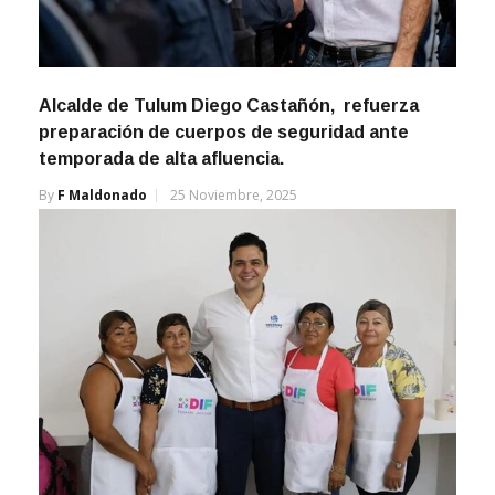
Alcalde de Tulum Diego Castañón, refuerza
preparación de cuerpos de seguridad ante
temporada de alta afluencia.
By
F Maldonado
25 Noviembre, 2025