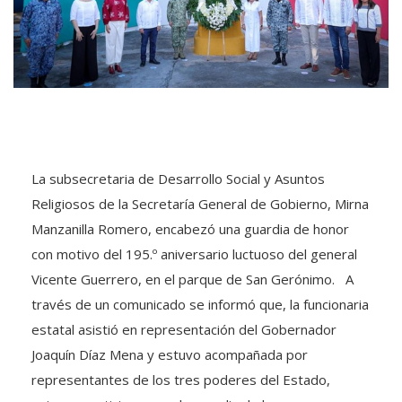
La subsecretaria de Desarrollo Social y Asuntos
Religiosos de la Secretaría General de Gobierno, Mirna
Manzanilla Romero, encabezó una guardia de honor
con motivo del 195.º aniversario luctuoso del general
Vicente Guerrero, en el parque de San Gerónimo. A
través de un comunicado se informó que, la funcionaria
estatal asistió en representación del Gobernador
Joaquín Díaz Mena y estuvo acompañada por
representantes de los tres poderes del Estado,