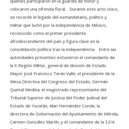
quienes participaron en la guardia de honor y
colocaron una ofrenda floral. Durante este acto cívico,
se recordó el legado del exmandatario, político y
militar que luchó por la independencia de México,
reconocido como el primer presidente
afrodescendiente del país y figura clave en la
consolidación política tras la independencia. Entre las
autoridades presentes estuvieron el comandante de
la X Región Militar, general de división de Estado
Mayor José Francisco Terán Valle; el presidente de la
Mesa Directiva del Congreso del Estado, Germán
Quintal Medina; el magistrado representante del
Tribunal Superior de Justicia del Poder Judicial del
Estado de Yucatán, Alan Hernández Conde; la
directora de Gobernación del Ayuntamiento de Mérida,
Carmen González Martín; y el comandante de la 32/A