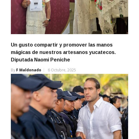
Un gusto compartir y promover las manos
mágicas de nuestros artesanos yucatecos.
Diputada Naomi Peniche
By
F Maldonado
6 Octubre, 2025