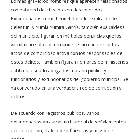
Lo más grave: los nombres que aparecen relacionados
con esta red delictiva no son desconocidos.
Exfuncionarios como Leonel Rosado, exalcalde de
Celestún, y Yumla Yumira García, también exalcaldesa
del municipio, figuran en múltiples denuncias que los
vinculan no solo con omisiones, sino con presuntos
actos de complicidad activa con los responsables de
estos delitos. Tambien figuran nombres de ministerios
públicos, pseudo abogados, notaria pública y
funcionarios y exfuncionarios del gobierno municipal. Se
ha convertido en una verdadera red de corrupción y
delitos.
De acuerdo con registros públicos, varios
exfuncionarios arrastran un historial de señalamientos
por corrupción, tráfico de influencias y abuso de