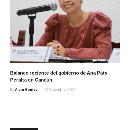
Balance reciente del gobierno de Ana Paty
Peralta en Cancún.
By
Alvin Gomez
13 Diciembre, 2025