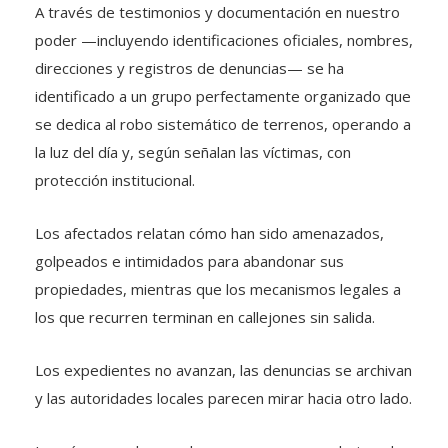
A través de testimonios y documentación en nuestro
poder —incluyendo identificaciones oficiales, nombres,
direcciones y registros de denuncias— se ha
identificado a un grupo perfectamente organizado que
se dedica al robo sistemático de terrenos, operando a
la luz del día y, según señalan las víctimas, con
protección institucional.
Los afectados relatan cómo han sido amenazados,
golpeados e intimidados para abandonar sus
propiedades, mientras que los mecanismos legales a
los que recurren terminan en callejones sin salida.
Los expedientes no avanzan, las denuncias se archivan
y las autoridades locales parecen mirar hacia otro lado.