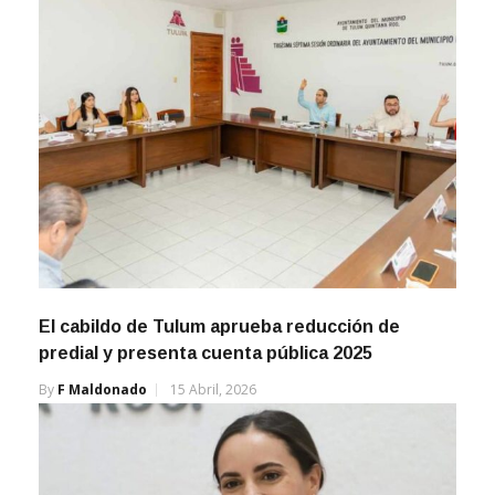
El cabildo de Tulum aprueba reducción de
predial y presenta cuenta pública 2025
By
F Maldonado
15 Abril, 2026