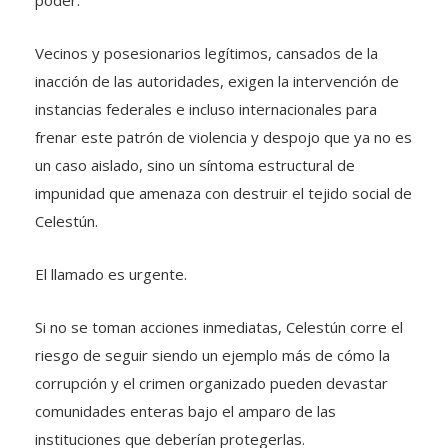
poder.
Vecinos y posesionarios legítimos, cansados de la
inacción de las autoridades, exigen la intervención de
instancias federales e incluso internacionales para
frenar este patrón de violencia y despojo que ya no es
un caso aislado, sino un síntoma estructural de
impunidad que amenaza con destruir el tejido social de
Celestún.
El llamado es urgente.
Si no se toman acciones inmediatas, Celestún corre el
riesgo de seguir siendo un ejemplo más de cómo la
corrupción y el crimen organizado pueden devastar
comunidades enteras bajo el amparo de las
instituciones que deberían protegerlas.