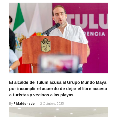
El alcalde de Tulum acusa al Grupo Mundo Maya
por incumplir el acuerdo de dejar el libre acceso
a turistas y vecinos a las playas.
By
F Maldonado
2 Octubre, 2025