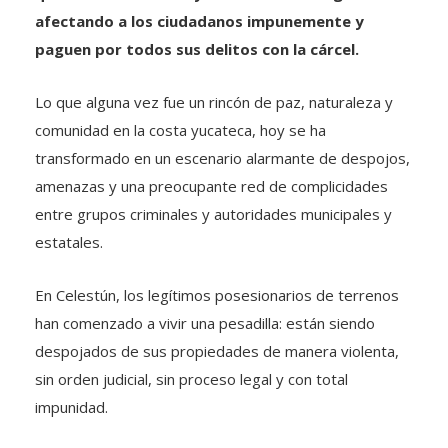
afectando a los ciudadanos impunemente y
paguen por todos sus delitos con la cárcel.
Lo que alguna vez fue un rincón de paz, naturaleza y
comunidad en la costa yucateca, hoy se ha
transformado en un escenario alarmante de despojos,
amenazas y una preocupante red de complicidades
entre grupos criminales y autoridades municipales y
estatales.
En Celestún, los legítimos posesionarios de terrenos
han comenzado a vivir una pesadilla: están siendo
despojados de sus propiedades de manera violenta,
sin orden judicial, sin proceso legal y con total
impunidad.