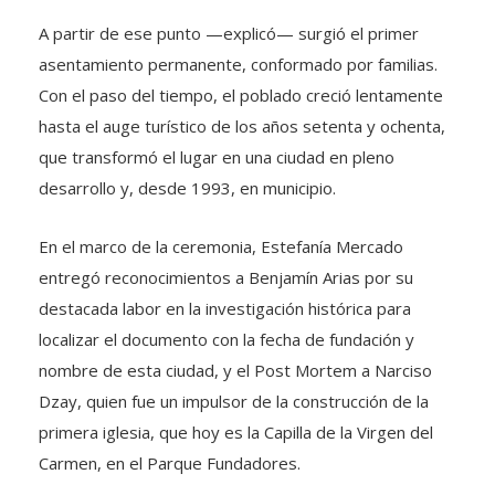
A partir de ese punto —explicó— surgió el primer
asentamiento permanente, conformado por familias.
Con el paso del tiempo, el poblado creció lentamente
hasta el auge turístico de los años setenta y ochenta,
que transformó el lugar en una ciudad en pleno
desarrollo y, desde 1993, en municipio.
En el marco de la ceremonia, Estefanía Mercado
entregó reconocimientos a Benjamín Arias por su
destacada labor en la investigación histórica para
localizar el documento con la fecha de fundación y
nombre de esta ciudad, y el Post Mortem a Narciso
Dzay, quien fue un impulsor de la construcción de la
primera iglesia, que hoy es la Capilla de la Virgen del
Carmen, en el Parque Fundadores.