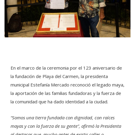
En el marco de la ceremonia por el 123 aniversario de
la fundación de Playa del Carmen, la presidenta
municipal Estefanía Mercado reconoció el legado maya,
la aportación de las familias fundadoras y la fuerza de
la comunidad que ha dado identidad a la ciudad.
“Somos una tierra fundada con dignidad, con raíces
mayas y con la fuerza de su gente”, afirmó la Presidenta
al destacar que, mucho antes de existir calles o