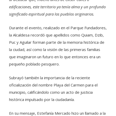
edificaciones, este territorio ya tenía alma y un profundo
significado espiritual para los pueblos originarios.
Durante el evento, realizado en el Parque Fundadores,
la Alcaldesa recordó que apellidos como Quiam, Dzib,
Puc y Aguilar forman parte de la memoria histórica de
la ciudad, así como la visión de las primeras familias
que imaginaron un futuro en lo que entonces era un
pequeño poblado pesquero.
Subrayó también la importancia de la reciente
oficialización del nombre Playa del Carmen para el
municipio, calificándolo como un acto de justicia
histórica impulsado por la ciudadanía.
En su mensaje, Estefanía Mercado hizo un llamado a la