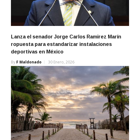
Lanza el senador Jorge Carlos Ramirez Marín
ropuesta para estandarizar instalaciones
deportivas en México
By
F Maldonado
30 Enero, 2026