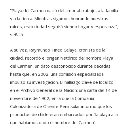
“Playa del Carmen nació del amor al trabajo, a la familia
y a la tierra. Mientras sigamos honrando nuestras
raíces, esta ciudad seguirá siendo hogar y esperanza”,
señaló.
A su vez, Raymundo Tineo Celaya, cronista de la
ciudad, recordó el origen histórico del nombre Playa
del Carmen, un dato desconocido durante décadas
hasta que, en 2002, una comisión especializada
impulsó su investigación. El hallazgo clave se localizó
en el Archivo General de la Nación: una carta del 14 de
noviembre de 1902, en la que la Compañía
Colonizadora de Oriente Peninsular informó que los
productos de chicle eran embarcados por “la playa a la
que habíamos dado el nombre del Carmen”.