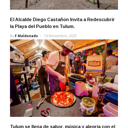
El Alcalde Diego Castañon Invita a Redescubrir
la Playa del Pueblo en Tulum.
By
F Maldonado
19 Noviembre, 2025
Tulum se llena de sabor, música y alegría con el