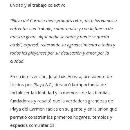
unidad y al trabajo colectivo.
“Playa del Carmen tiene grandes retos, pero los vamos a
enfrentar con trabajo, compromiso y con la fuerza de
nuestra gente. Aquí nadie se rinde y nadie se queda
atrás”, expresó, reiterando su agradecimiento a todas y
todos los playenses por su dedicación y amor por la
ciudad.
En su intervención, José Luis Acosta, presidente de
Unidos por Playa A.C., destacó la importancia de
fortalecer la identidad y la memoria de las familias
fundadoras y resaltó que la verdadera grandeza de
Playa del Carmen radica en su gente y en la unión que
permitió construir los primeros hogares, templos y
espacios comunitarios.